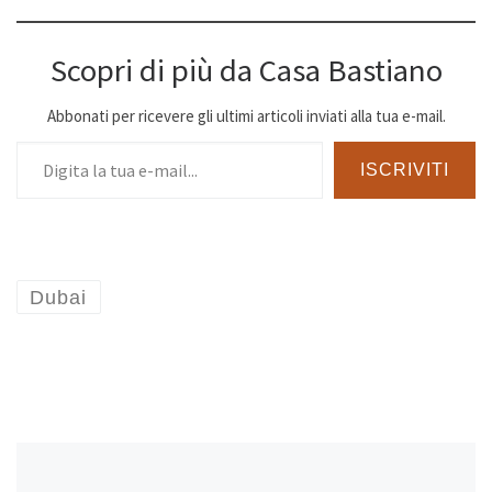
Scopri di più da Casa Bastiano
Abbonati per ricevere gli ultimi articoli inviati alla tua e-mail.
Digita la tua e-mail...
ISCRIVITI
Dubai