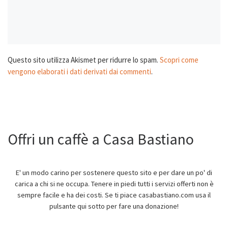
Questo sito utilizza Akismet per ridurre lo spam.
Scopri come
vengono elaborati i dati derivati dai commenti
.
Offri un caffè a Casa Bastiano
E' un modo carino per sostenere questo sito e per dare un po' di
carica a chi si ne occupa. Tenere in piedi tutti i servizi offerti non è
sempre facile e ha dei costi. Se ti piace casabastiano.com usa il
pulsante qui sotto per fare una donazione!