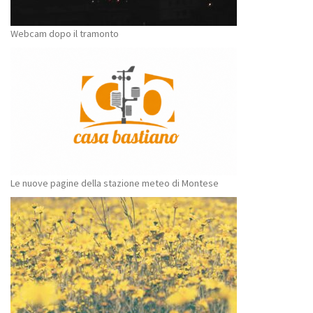
Webcam dopo il tramonto
Le nuove pagine della stazione meteo di Montese