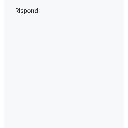
Rispondi