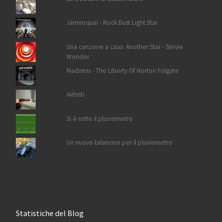
Jamiroquai - Rock Dust Light Star
Una canzone a caso: Another Star - Stevie
Wonder
Madness - The Liberty Of Norton Folgate
Airbnb
Si è rotto il pluviometro
Un nuovo bilancino per il pluviometro
Statistiche del Blog