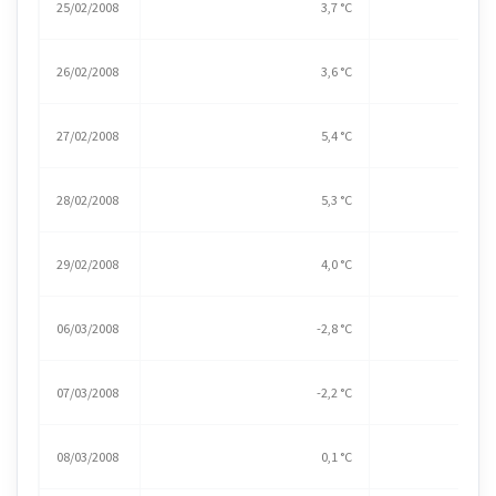
25/02/2008
3,7 °C
26/02/2008
3,6 °C
27/02/2008
5,4 °C
28/02/2008
5,3 °C
29/02/2008
4,0 °C
06/03/2008
-2,8 °C
07/03/2008
-2,2 °C
08/03/2008
0,1 °C