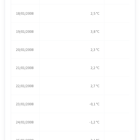
18/01/2008
2,5 °C
19/01/2008
3,8 °C
20/01/2008
2,3 °C
21/01/2008
2,2 °C
22/01/2008
2,7 °C
23/01/2008
-0,1 °C
24/01/2008
-1,2 °C