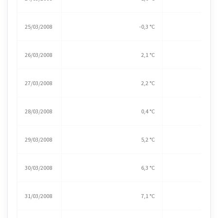
25/03/2008
-0,3 °C
26/03/2008
2,1 °C
27/03/2008
2,2 °C
28/03/2008
0,4 °C
29/03/2008
5,2 °C
30/03/2008
6,3 °C
31/03/2008
7,1 °C