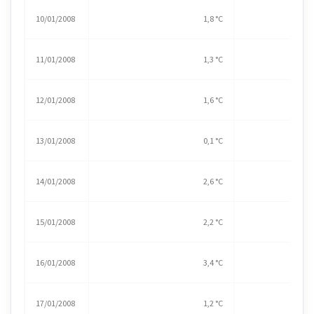
10/01/2008
1,8 °C
11/01/2008
1,3 °C
12/01/2008
1,6 °C
13/01/2008
0,1 °C
14/01/2008
2,6 °C
15/01/2008
2,2 °C
16/01/2008
3,4 °C
17/01/2008
1,2 °C