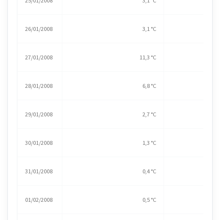
25/01/2008
3,1 °C
26/01/2008
3,1 °C
27/01/2008
11,3 °C
28/01/2008
6,8 °C
29/01/2008
2,7 °C
30/01/2008
1,3 °C
31/01/2008
0,4 °C
01/02/2008
0,5 °C