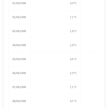
01/04/2008
5,4 °C
02/04/2008
7,3 °C
03/04/2008
2,8 °C
04/04/2008
2,8 °C
05/04/2008
4,6 °C
06/04/2008
3,9 °C
07/04/2008
7,2 °C
08/04/2008
4,3 °C