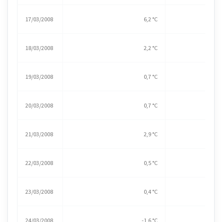
17/03/2008
6,2 °C
18/03/2008
2,2 °C
19/03/2008
0,7 °C
20/03/2008
0,7 °C
21/03/2008
2,9 °C
22/03/2008
0,5 °C
23/03/2008
0,4 °C
24/03/2008
-1,6 °C