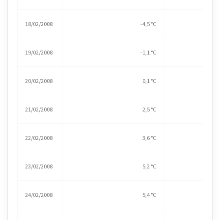
18/02/2008
-4,5 °C
19/02/2008
-1,1 °C
20/02/2008
0,1 °C
21/02/2008
2,5 °C
22/02/2008
3,6 °C
23/02/2008
5,2 °C
24/02/2008
5,4 °C