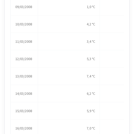
09/03/2008
1,0 °C
10/03/2008
4,2 °C
11/03/2008
3,4 °C
12/03/2008
5,3 °C
13/03/2008
7,4 °C
14/03/2008
6,2 °C
15/03/2008
5,9 °C
16/03/2008
7,0 °C