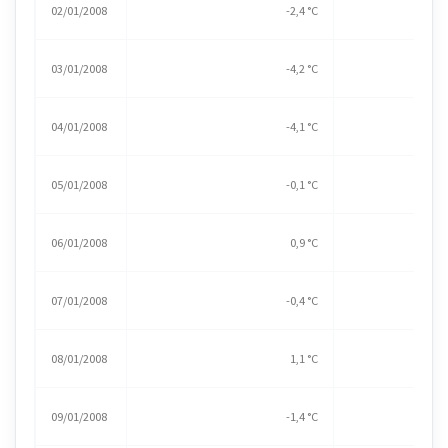
02/01/2008
-2,4 °C
03/01/2008
-4,2 °C
04/01/2008
-4,1 °C
05/01/2008
-0,1 °C
06/01/2008
0,9 °C
07/01/2008
-0,4 °C
08/01/2008
1,1 °C
09/01/2008
-1,4 °C