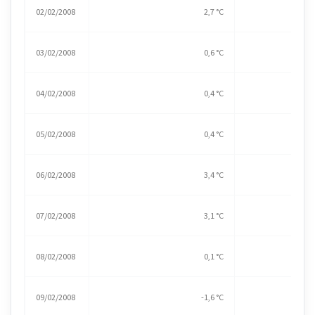
02/02/2008
2,7 °C
03/02/2008
0,6 °C
04/02/2008
0,4 °C
05/02/2008
0,4 °C
06/02/2008
3,4 °C
07/02/2008
3,1 °C
08/02/2008
0,1 °C
09/02/2008
-1,6 °C