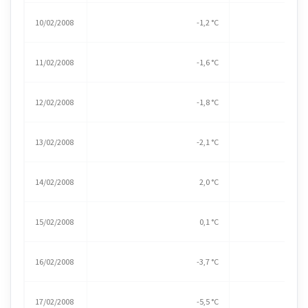
10/02/2008
-1,2 °C
11/02/2008
-1,6 °C
12/02/2008
-1,8 °C
13/02/2008
-2,1 °C
14/02/2008
2,0 °C
15/02/2008
0,1 °C
16/02/2008
-3,7 °C
17/02/2008
-5,5 °C