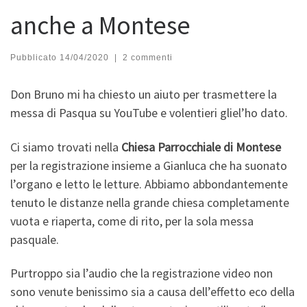
anche a Montese
Pubblicato
14/04/2020
|
2 commenti
Don Bruno mi ha chiesto un aiuto per trasmettere la
messa di Pasqua su YouTube e volentieri gliel’ho dato.
Ci siamo trovati nella
Chiesa Parrocchiale di Montese
per la registrazione insieme a Gianluca che ha suonato
l’organo e letto le letture. Abbiamo abbondantemente
tenuto le distanze nella grande chiesa completamente
vuota e riaperta, come di rito, per la sola messa
pasquale.
Purtroppo sia l’audio che la registrazione video non
sono venute benissimo sia a causa dell’effetto eco della