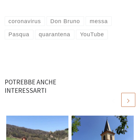
coronavirus
Don Bruno
messa
Pasqua
quarantena
YouTube
POTREBBE ANCHE
INTERESSARTI