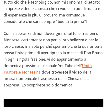
tutto ciò che è tecnologico, non mi sono mai dilettato
in riprese video e capisco che ci vuole un po’ di mano e
di esperienza in più. Ci proverò, ma comunque
considerate che sarà sempre “buona la prima”!
Con la speranza di non dover girare tutte le frazioni di
Montese, certamente non per la loro bellezza o per le
loro chiese, ma solo perché speriamo che la quarantena
possa finire prima di aver ripreso la messa di Don Bruno
in ogni singola frazione, vi dò appuntamento a
domenica prossima sul canale YouTube dell’
Unità
Pastorale Montesina
dove troverete il video della
messa domenicale trasmesso dalla Chiesa di….
sorpresa! Lo scoprirete solo domenica!