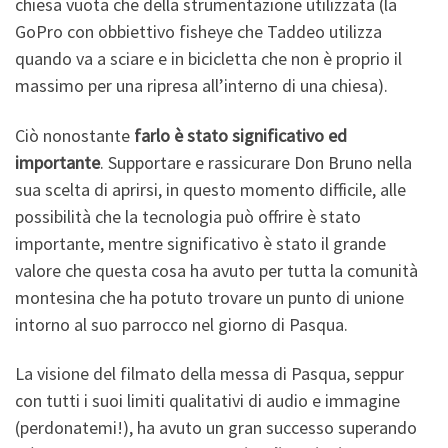
chiesa vuota che della strumentazione utilizzata (la
GoPro con obbiettivo fisheye che Taddeo utilizza
quando va a sciare e in bicicletta che non è proprio il
massimo per una ripresa all’interno di una chiesa).
Ciò nonostante
farlo è stato significativo ed
importante
. Supportare e rassicurare Don Bruno nella
sua scelta di aprirsi, in questo momento difficile, alle
possibilità che la tecnologia può offrire è stato
importante, mentre significativo è stato il grande
valore che questa cosa ha avuto per tutta la comunità
montesina che ha potuto trovare un punto di unione
intorno al suo parrocco nel giorno di Pasqua.
La visione del filmato della messa di Pasqua, seppur
con tutti i suoi limiti qualitativi di audio e immagine
(perdonatemi!), ha avuto un gran successo superando