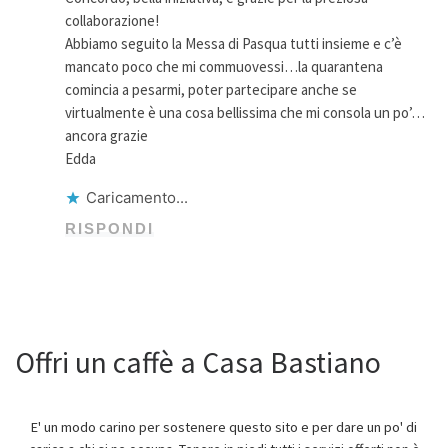
collaborazione!
Abbiamo seguito la Messa di Pasqua tutti insieme e c’è
mancato poco che mi commuovessi…la quarantena
comincia a pesarmi, poter partecipare anche se
virtualmente è una cosa bellissima che mi consola un po’…
ancora grazie
Edda
Caricamento...
RISPONDI
Offri un caffè a Casa Bastiano
E' un modo carino per sostenere questo sito e per dare un po' di