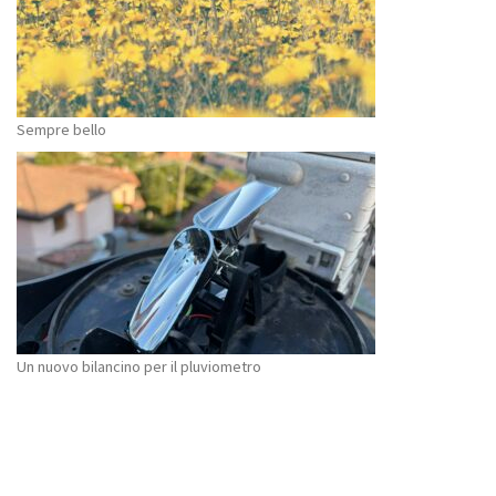
Sempre bello
Un nuovo bilancino per il pluviometro