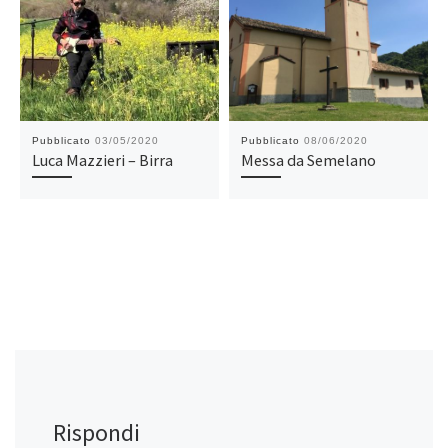
Pubblicato
03/05/2020
Pubblicato
08/06/2020
Luca Mazzieri – Birra
Messa da Semelano
Rispondi