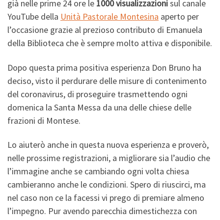
già nelle prime 24 ore le
1000 visualizzazioni
sul canale
YouTube della
Unità Pastorale Montesina
aperto per
l’occasione grazie al prezioso contributo di Emanuela
della Biblioteca che è sempre molto attiva e disponibile.
Dopo questa prima positiva esperienza Don Bruno ha
deciso, visto il perdurare delle misure di contenimento
del coronavirus, di proseguire trasmettendo ogni
domenica la Santa Messa da una delle chiese delle
frazioni di Montese.
Lo aiuterò anche in questa nuova esperienza e proverò,
nelle prossime registrazioni, a migliorare sia l’audio che
l’immagine anche se cambiando ogni volta chiesa
cambieranno anche le condizioni. Spero di riuscirci, ma
nel caso non ce la facessi vi prego di premiare almeno
l’impegno. Pur avendo parecchia dimestichezza con