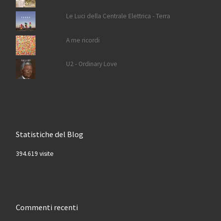
Le Luci della Centrale Elettrica - Terra
A me ricordi
U2 - Ordinary Love
Statistiche del Blog
394.619 visite
Commenti recenti