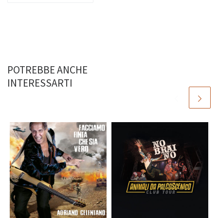
POTREBBE ANCHE
INTERESSARTI