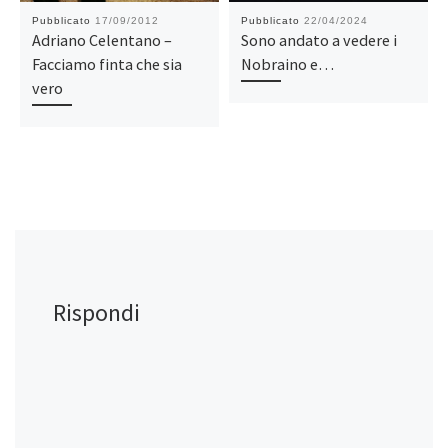
Pubblicato
17/09/2012
Pubblicato
22/04/2024
Adriano Celentano –
Sono andato a vedere i
Facciamo finta che sia
Nobraino e…
vero
Rispondi