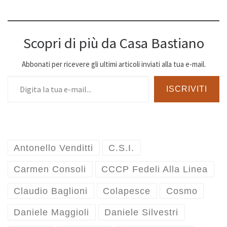
Scopri di più da Casa Bastiano
Abbonati per ricevere gli ultimi articoli inviati alla tua e-mail.
Digita la tua e-mail...
ISCRIVITI
Antonello Venditti
C.S.I.
Carmen Consoli
CCCP Fedeli Alla Linea
Claudio Baglioni
Colapesce
Cosmo
Daniele Maggioli
Daniele Silvestri