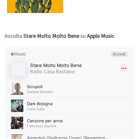
Ascolta
Stare Molto Molto Bene
su
Apple Music