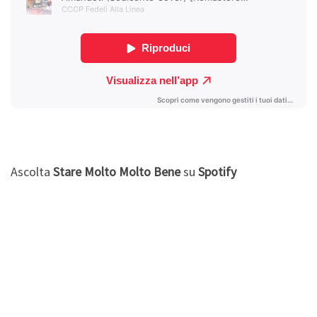
Ascolta
Stare Molto Molto Bene
su
Spotify