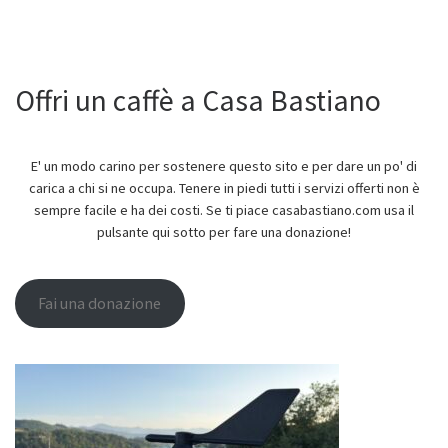
Offri un caffè a Casa Bastiano
E' un modo carino per sostenere questo sito e per dare un po' di
carica a chi si ne occupa. Tenere in piedi tutti i servizi offerti non è
sempre facile e ha dei costi. Se ti piace casabastiano.com usa il
pulsante qui sotto per fare una donazione!
Fai una donazione