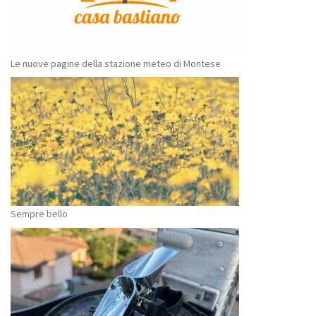
Le nuove pagine della stazione meteo di Montese
Sempre bello