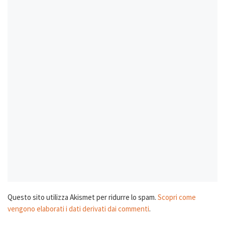
Questo sito utilizza Akismet per ridurre lo spam.
Scopri come
vengono elaborati i dati derivati dai commenti
.