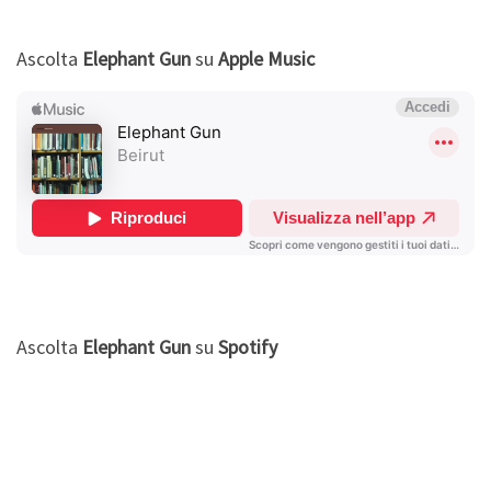
Ascolta
Elephant Gun
su
Apple Music
Ascolta
Elephant Gun
su
Spotify