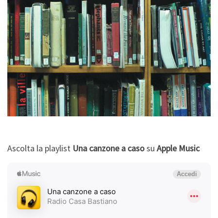
Ascolta la playlist
Una canzone a caso
su
Apple Music