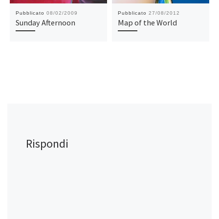
Pubblicato
08/02/2009
Pubblicato
27/08/2012
Sunday Afternoon
Map of the World
Rispondi