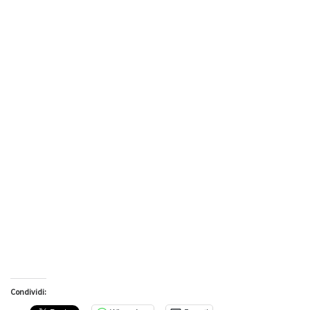
Condividi: