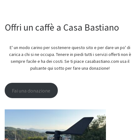
Offri un caffè a Casa Bastiano
E' un modo carino per sostenere questo sito e per dare un po' di
carica a chi si ne occupa. Tenere in piedi tutti i servizi offerti non è
sempre facile e ha dei costi. Se ti piace casabastiano.com usa il
pulsante qui sotto per fare una donazione!
Fai una donazione