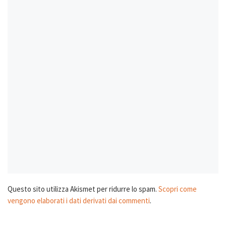
Questo sito utilizza Akismet per ridurre lo spam.
Scopri come
vengono elaborati i dati derivati dai commenti
.