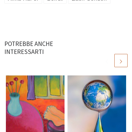
POTREBBE ANCHE
INTERESSARTI