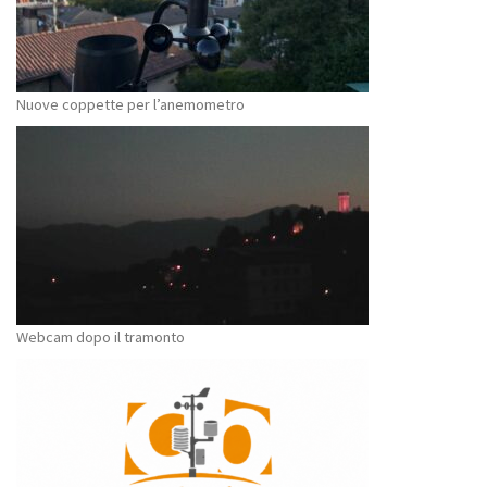
Nuove coppette per l’anemometro
Webcam dopo il tramonto