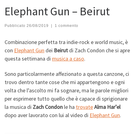
Elephant Gun – Beirut
Pubblicato
26/08/2019
|
1 commento
Combinazione perfetta tra indie-rock e world music, è
con
Elephant Gun
dei
Beirut
di Zach Condon che si apre
questa settimana di
musica a caso
.
Sono particolarmente affezionato a questa canzone, ci
trovo dentro tante cose che mi appartengono e ogni
volta che l’ascolto mi fa sognare, ma le parole migliori
per esprimere tutto quello che è capace di sprigionare
la musica di
Zach Condon
le ha
trovate
Alma Har’el
dopo aver lavorato con lui al video di
Elephant Gun
.