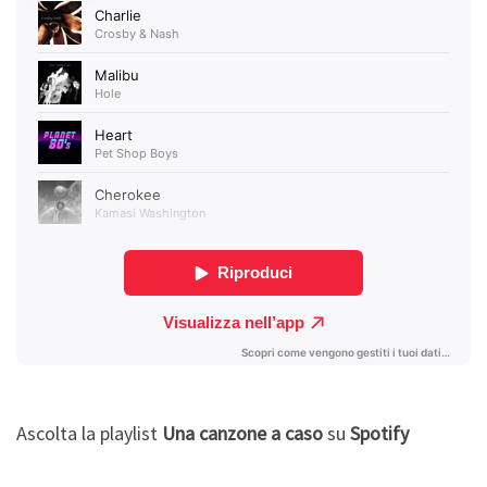
Ascolta la playlist
Una canzone a caso
su
Spotify