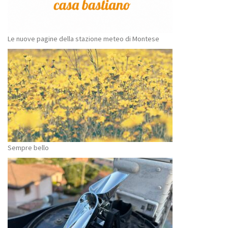
Le nuove pagine della stazione meteo di Montese
Sempre bello