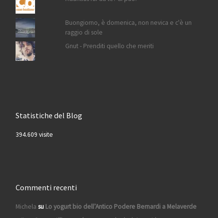
Buongiorno, è domenica, non nevica e c'è un
raggio di sole
Gnut - Prenditi quello che meriti
Statistiche del Blog
394.609 visite
Commenti recenti
Michela
su
Lo yogurt bio dell’Antico Podere Bernardi a Melaverde