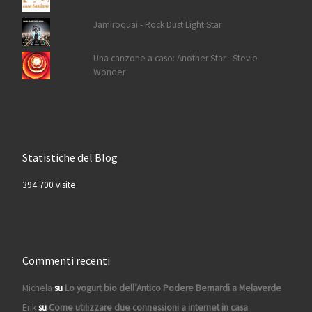
Jamiroquai - Rock Dust Light Star
Una canzone a caso: Another Star - Stevie
Wonder
Statistiche del Blog
394.700 visite
Commenti recenti
Michela
su
Lo yogurt bio dell’Antico Podere Bernardi a Melaverde
Erik
su
Come utilizzare due connessioni a internet in casa