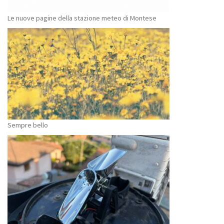
Le nuove pagine della stazione meteo di Montese
Sempre bello