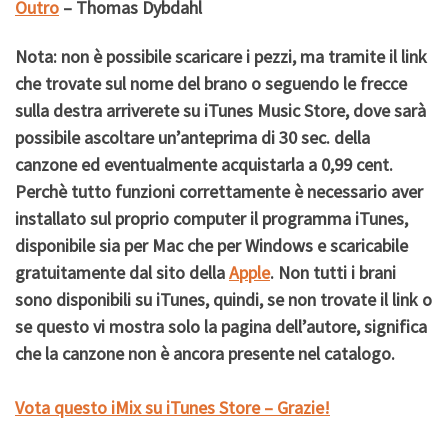
Outro
– Thomas Dybdahl
Nota:
non è possibile scaricare i pezzi, ma tramite il link
che trovate sul nome del brano o seguendo le frecce
sulla destra arriverete su iTunes Music Store, dove sarà
possibile ascoltare un’anteprima di 30 sec. della
canzone ed eventualmente acquistarla a 0,99 cent.
Perchè tutto funzioni correttamente è necessario aver
installato sul proprio computer il programma iTunes,
disponibile sia per Mac che per Windows e scaricabile
gratuitamente dal sito della
Apple
. Non tutti i brani
sono disponibili su iTunes, quindi, se non trovate il link o
se questo vi mostra solo la pagina dell’autore, significa
che la canzone non è ancora presente nel catalogo.
Vota questo iMix su iTunes Store – Grazie!