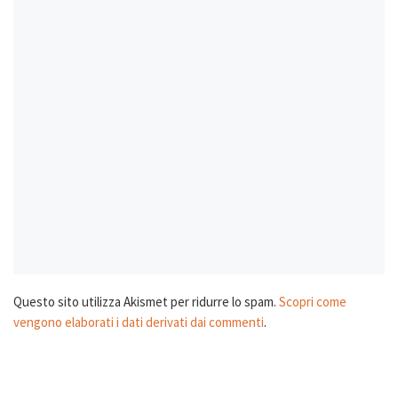
Questo sito utilizza Akismet per ridurre lo spam.
Scopri come
vengono elaborati i dati derivati dai commenti
.