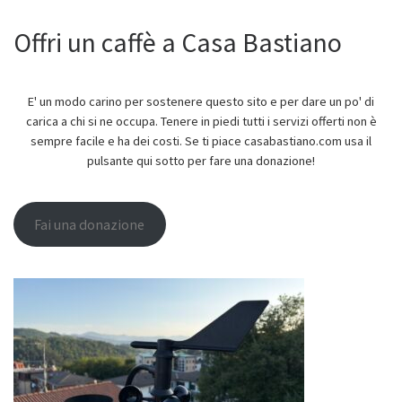
Offri un caffè a Casa Bastiano
E' un modo carino per sostenere questo sito e per dare un po' di
carica a chi si ne occupa. Tenere in piedi tutti i servizi offerti non è
sempre facile e ha dei costi. Se ti piace casabastiano.com usa il
pulsante qui sotto per fare una donazione!
Fai una donazione