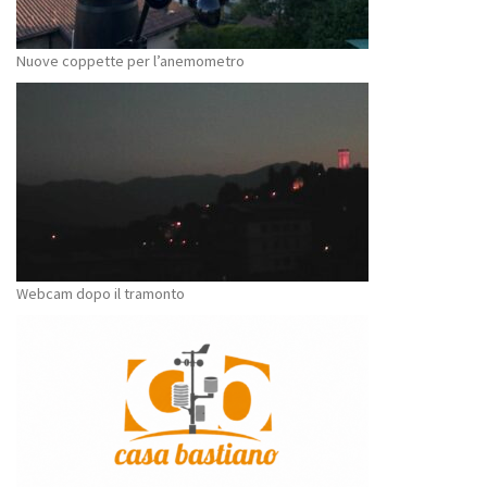
Nuove coppette per l’anemometro
Webcam dopo il tramonto