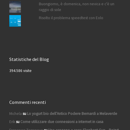
Buongiorno, è domenica, non nevica e c'è un
raggio di sole
Risolto il problema speedtest con Eolo
Statistiche del Blog
394.586 visite
Commenti recenti
Michela
su
Lo yogurt bio dell’Antico Podere Bernardi a Melaverde
Erik
su
Come utilizzare due connessioni a internet in casa