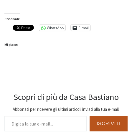
Condividi:
WhatsApp
E-mail
Mi piace:
Scopri di più da Casa Bastiano
Abbonati per ricevere gli ultimi articoli inviati alla tua e-mail.
Digita la tua e-mail...
ISCRIVITI