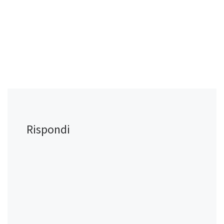
Rispondi