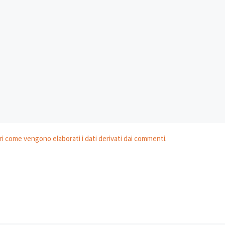
i come vengono elaborati i dati derivati dai commenti
.