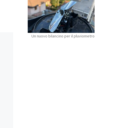
Un nuovo bilancino per il pluviometro