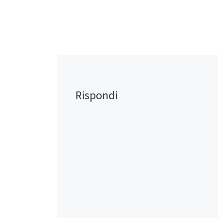
Rispondi