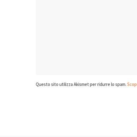
Questo sito utilizza Akismet per ridurre lo spam.
Scopr