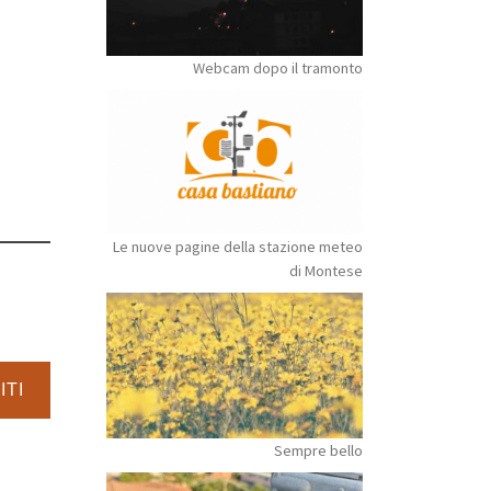
Webcam dopo il tramonto
Le nuove pagine della stazione meteo
di Montese
ITI
Sempre bello