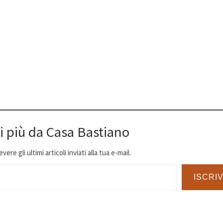
i più da Casa Bastiano
ere gli ultimi articoli inviati alla tua e-mail.
ISCRIV