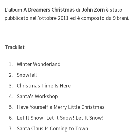
L’album
A Dreamers Christmas
di
John Zorn
è stato
pubblicato nell’ottobre 2011 ed è composto da 9 brani.
Tracklist
Winter Wonderland
Snowfall
Christmas Time Is Here
Santa’s Workshop
Have Yourself a Merry Little Christmas
Let It Snow! Let It Snow! Let It Snow!
Santa Claus Is Coming to Town