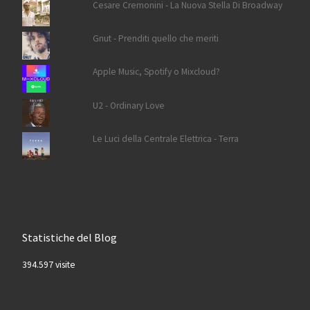
Cesare Cremonini - La Nuova Stella Di Broadway
Gnut - Prenditi quello che meriti
Apple Music, Spotify o Mixcloud?
U2 - Ordinary Love
Le Luci della Centrale Elettrica - Terra
Statistiche del Blog
394.597 visite