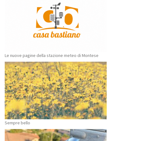
Le nuove pagine della stazione meteo di Montese
Sempre bello