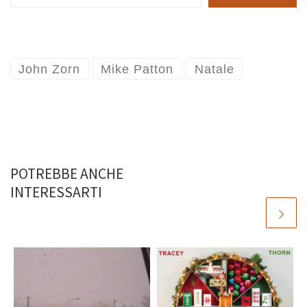
John Zorn
Mike Patton
Natale
POTREBBE ANCHE
INTERESSARTI