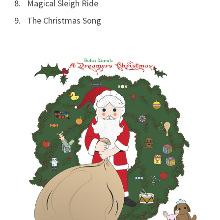
Magical Sleigh Ride
The Christmas Song