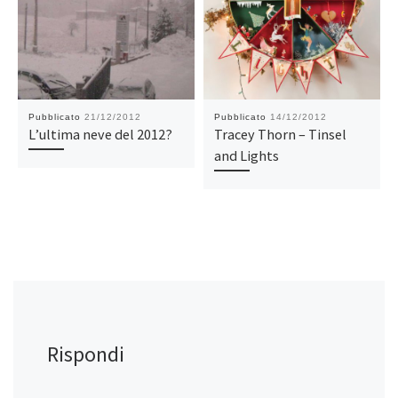
Pubblicato
21/12/2012
Pubblicato
14/12/2012
L’ultima neve del 2012?
Tracey Thorn – Tinsel
and Lights
Rispondi