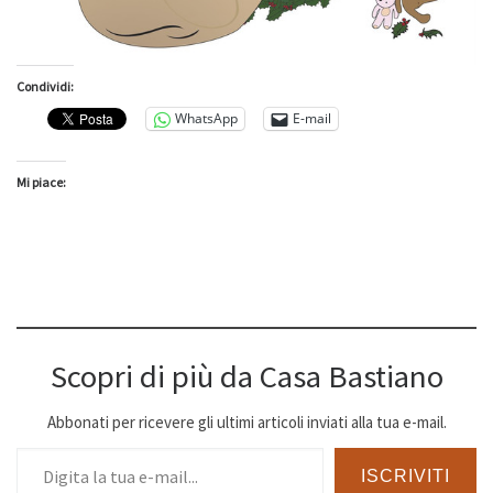
Condividi:
WhatsApp
E-mail
Mi piace:
Scopri di più da Casa Bastiano
Abbonati per ricevere gli ultimi articoli inviati alla tua e-mail.
Digita la tua e-mail...
ISCRIVITI