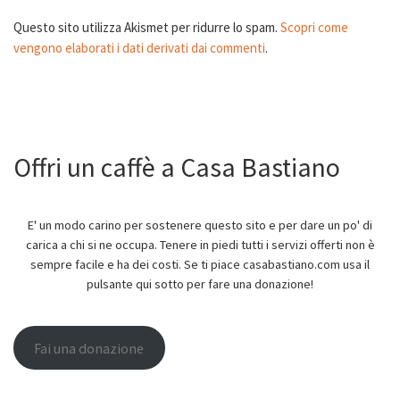
Questo sito utilizza Akismet per ridurre lo spam.
Scopri come
vengono elaborati i dati derivati dai commenti
.
Offri un caffè a Casa Bastiano
E' un modo carino per sostenere questo sito e per dare un po' di
carica a chi si ne occupa. Tenere in piedi tutti i servizi offerti non è
sempre facile e ha dei costi. Se ti piace casabastiano.com usa il
pulsante qui sotto per fare una donazione!
Fai una donazione