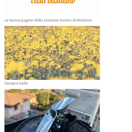
Le nuove pagine della stazione meteo di Montese
Sempre bello