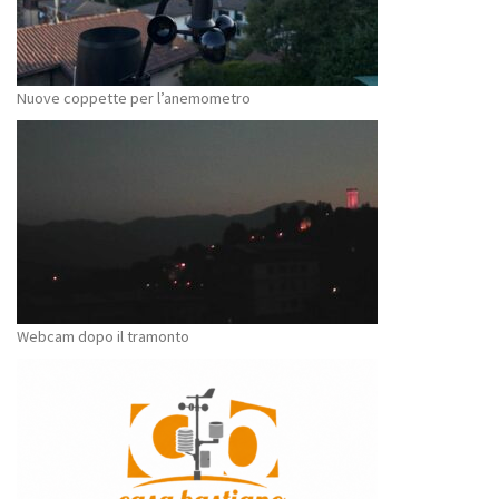
Nuove coppette per l’anemometro
Webcam dopo il tramonto