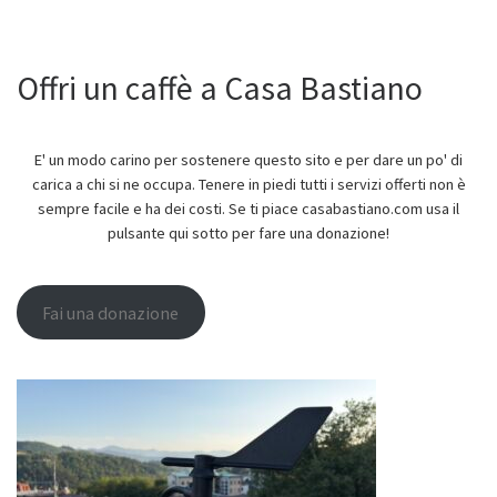
Offri un caffè a Casa Bastiano
E' un modo carino per sostenere questo sito e per dare un po' di
carica a chi si ne occupa. Tenere in piedi tutti i servizi offerti non è
sempre facile e ha dei costi. Se ti piace casabastiano.com usa il
pulsante qui sotto per fare una donazione!
Fai una donazione