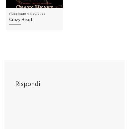
Pubblicato
04/10/2011
Crazy Heart
Rispondi