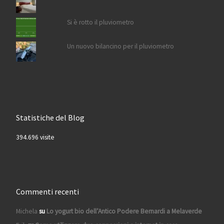
Si è rotto il pluviometro
Un nuovo bilancino per il pluviometro
Statistiche del Blog
394.696 visite
Commenti recenti
Michela
su
Lo yogurt bio dell’Antico Podere Bernardi a Melaverde