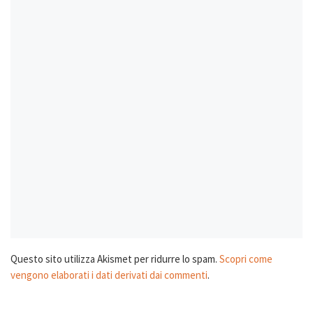
Questo sito utilizza Akismet per ridurre lo spam.
Scopri come
vengono elaborati i dati derivati dai commenti
.