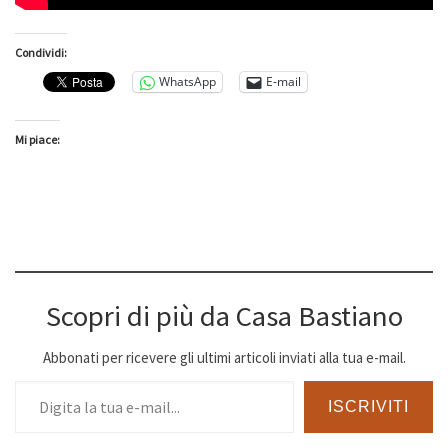
Condividi:
WhatsApp
E-mail
Mi piace:
Scopri di più da Casa Bastiano
Abbonati per ricevere gli ultimi articoli inviati alla tua e-mail.
Digita la tua e-mail...
ISCRIVITI