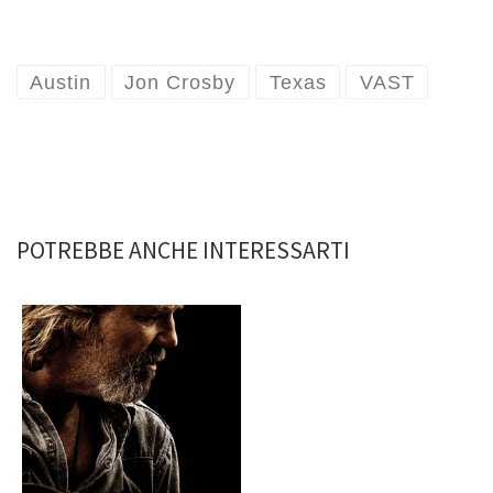
Austin
Jon Crosby
Texas
VAST
POTREBBE ANCHE INTERESSARTI