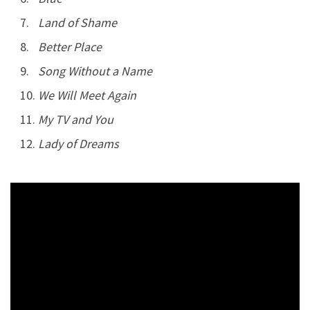
Land of Shame
Better Place
Song Without a Name
We Will Meet Again
My TV and You
Lady of Dreams