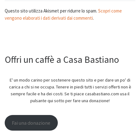
Questo sito utilizza Akismet per ridurre lo spam.
Scopri come
vengono elaborati i dati derivati dai commenti
.
Offri un caffè a Casa Bastiano
E' un modo carino per sostenere questo sito e per dare un po' di
carica a chi si ne occupa. Tenere in piedi tutti i servizi offerti non è
sempre facile e ha dei costi. Se ti piace casabastiano.com usa il
pulsante qui sotto per fare una donazione!
Fai una donazione