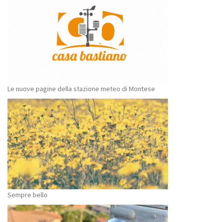
Le nuove pagine della stazione meteo di Montese
Sempre bello