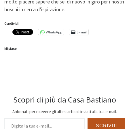
molto piacere sapere che sei di nuovo in giro per i nostri
boschi in cerca d’ispirazione.
Condividi:
WhatsApp
E-mail
Mi piace:
Scopri di più da Casa Bastiano
Abbonati per ricevere gli ultimi articoli inviati alla tua e-mail.
Digita la tua e-mail...
ISCRIVITI