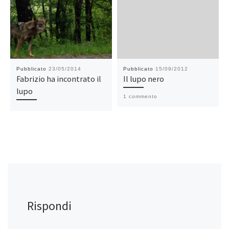
Pubblicato
23/05/2014
Pubblicato
15/09/2012
Fabrizio ha incontrato il
Il lupo nero
lupo
1 commento
Rispondi