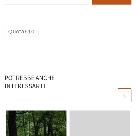
Quota610
POTREBBE ANCHE
INTERESSARTI