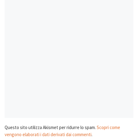
Questo sito utilizza Akismet per ridurre lo spam.
Scopri come
vengono elaborati i dati derivati dai commenti
.