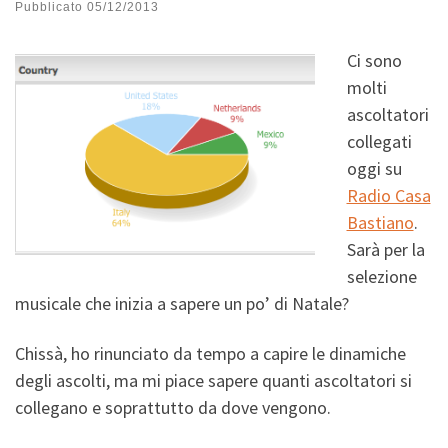
Pubblicato
05/12/2013
Ci sono
molti
ascoltatori
collegati
oggi su
Radio Casa
Bastiano
.
Sarà per la
selezione
musicale che inizia a sapere un po’ di Natale?
Chissà, ho rinunciato da tempo a capire le dinamiche
degli ascolti, ma mi piace sapere quanti ascoltatori si
collegano
e soprattutto da dove vengono.