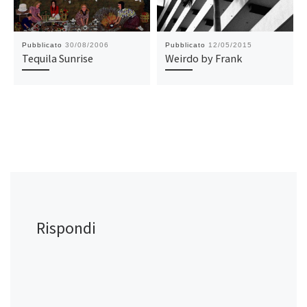
Pubblicato
30/08/2006
Pubblicato
12/05/2015
Tequila Sunrise
Weirdo by Frank
Rispondi