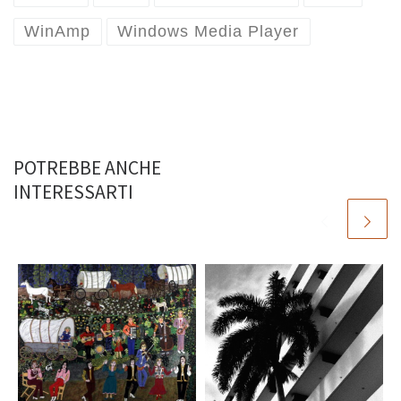
WinAmp
Windows Media Player
POTREBBE ANCHE
INTERESSARTI