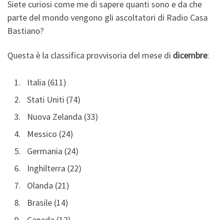
Siete curiosi come me di sapere quanti sono e da che
parte del mondo vengono gli ascoltatori di Radio Casa
Bastiano?
Questa è la classifica provvisoria del mese di
dicembre
:
Italia (611)
Stati Uniti (74)
Nuova Zelanda (33)
Messico (24)
Germania (24)
Inghilterra (22)
Olanda (21)
Brasile (14)
Canada (12)