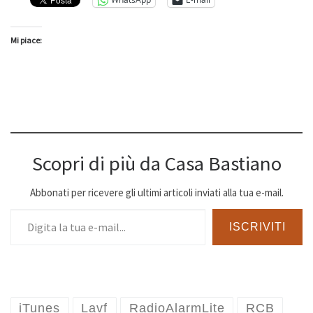
Mi piace:
Scopri di più da Casa Bastiano
Abbonati per ricevere gli ultimi articoli inviati alla tua e-mail.
Digita la tua e-mail...
ISCRIVITI
iTunes
Lavf
RadioAlarmLite
RCB