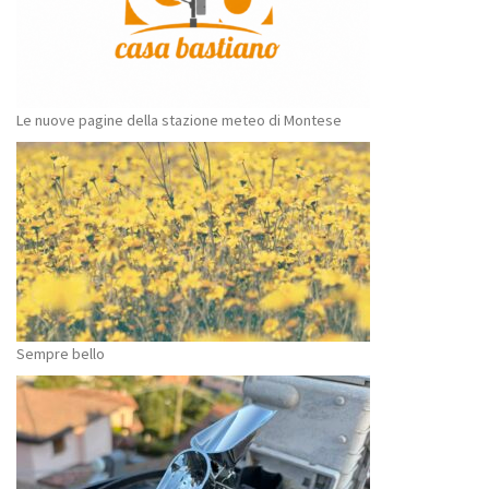
Le nuove pagine della stazione meteo di Montese
Sempre bello