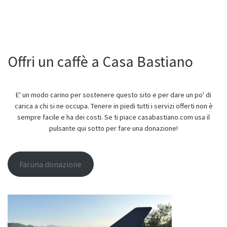
Offri un caffè a Casa Bastiano
E' un modo carino per sostenere questo sito e per dare un po' di
carica a chi si ne occupa. Tenere in piedi tutti i servizi offerti non è
sempre facile e ha dei costi. Se ti piace casabastiano.com usa il
pulsante qui sotto per fare una donazione!
Fai una donazione