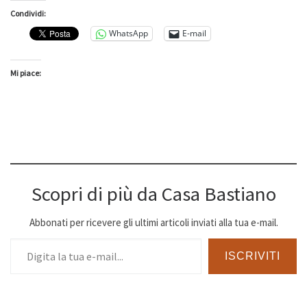
Condividi:
WhatsApp
E-mail
Mi piace:
Scopri di più da Casa Bastiano
Abbonati per ricevere gli ultimi articoli inviati alla tua e-mail.
Digita la tua e-mail...
ISCRIVITI