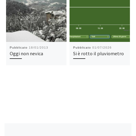
Pubblicato
18/01/2013
Pubblicato
01/07/2026
Oggi non nevica
Si è rotto il pluviometro