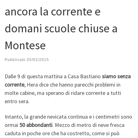
ancora la corrente e
domani scuole chiuse a
Montese
Pubblicato
05/02/2015
Dalle 9 di questa mattina a Casa Bastiano
siamo senza
corrente
, Hera dice che hanno parecchi problemi in
molte cabine, ma sperano di ridare corrente a tutti
entro sera.
Intanto, la grande nevicata continua e i centimetri sono
ormai
50 abbondanti
. Mezzo di metro di neve fresca
caduta in poche ore che ha costretto, come si può