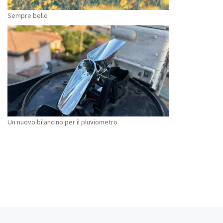
Sempre bello
Un nuovo bilancino per il pluviometro
Articolo precedente