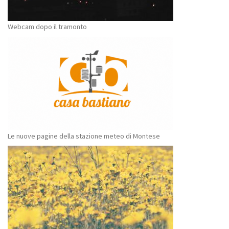
Webcam dopo il tramonto
Le nuove pagine della stazione meteo di Montese