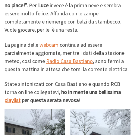
no piace!”.
Per
Luce
invece è la prima neve e sembra
essere molto felice. Affonda con le zampe
completamente e riemerge con balzi da stambecco.
Vuole giocare, per lei è una festa.
La pagina delle
webcam
continua ad essere
parzialmente aggiornata, mentre i dati della stazione
meteo, così come
Radio Casa Bastiano
, sono fermi a
questa mattina in attesa che torni la corrente elettrica.
State sintonizzati con Casa Bastiano e quando RCB
torna on line collegatevi,
ho in mente una bellissima
playlist
per questa serata nevosa
!