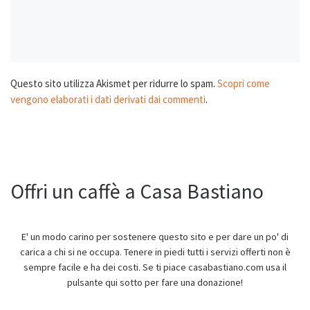
Questo sito utilizza Akismet per ridurre lo spam.
Scopri come
vengono elaborati i dati derivati dai commenti
.
Offri un caffè a Casa Bastiano
E' un modo carino per sostenere questo sito e per dare un po' di
carica a chi si ne occupa. Tenere in piedi tutti i servizi offerti non è
sempre facile e ha dei costi. Se ti piace casabastiano.com usa il
pulsante qui sotto per fare una donazione!