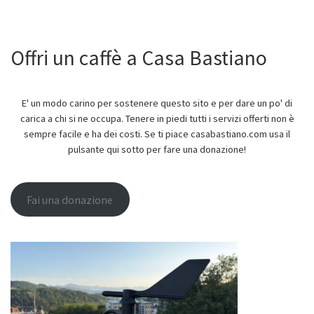
Offri un caffè a Casa Bastiano
E' un modo carino per sostenere questo sito e per dare un po' di
carica a chi si ne occupa. Tenere in piedi tutti i servizi offerti non è
sempre facile e ha dei costi. Se ti piace casabastiano.com usa il
pulsante qui sotto per fare una donazione!
Fai una donazione