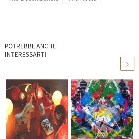
POTREBBE ANCHE
INTERESSARTI