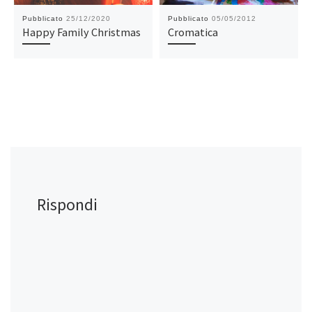
Pubblicato
25/12/2020
Pubblicato
05/05/2012
Happy Family Christmas
Cromatica
Rispondi