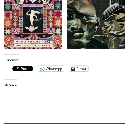
Condividi:
WhatsApp
E-mail
Mi piace: