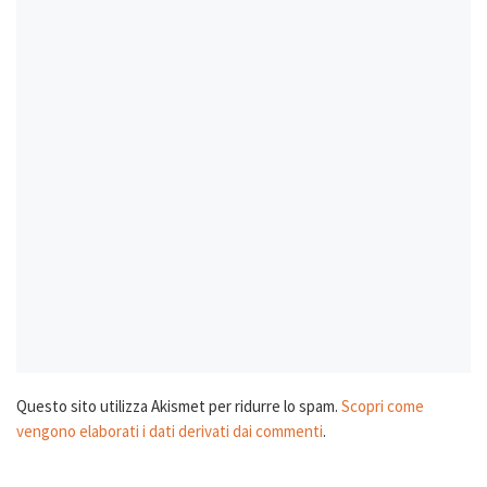
Questo sito utilizza Akismet per ridurre lo spam.
Scopri come
vengono elaborati i dati derivati dai commenti
.