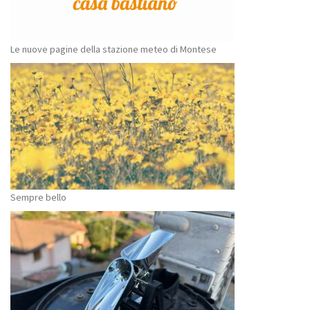
Le nuove pagine della stazione meteo di Montese
Sempre bello