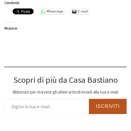
Condividi:
WhatsApp
E-mail
Mi piace:
Scopri di più da Casa Bastiano
Abbonati per ricevere gli ultimi articoli inviati alla tua e-mail.
Digita la tua e-mail...
ISCRIVITI