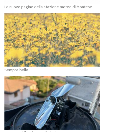
Le nuove pagine della stazione meteo di Montese
Sempre bello