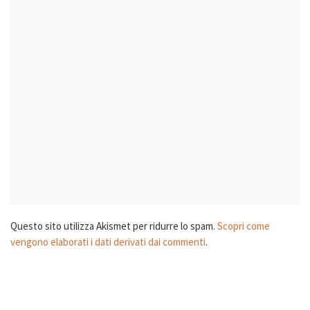
Questo sito utilizza Akismet per ridurre lo spam.
Scopri come
vengono elaborati i dati derivati dai commenti
.