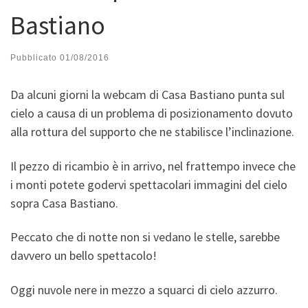
Bastiano
Pubblicato
01/08/2016
Da alcuni giorni la webcam di Casa Bastiano punta sul
cielo a causa di un problema di posizionamento dovuto
alla rottura del supporto che ne stabilisce l’inclinazione.
Il pezzo di ricambio è in arrivo, nel frattempo invece che
i monti potete godervi spettacolari immagini del cielo
sopra Casa Bastiano.
Peccato che di notte non si vedano le stelle, sarebbe
davvero un bello spettacolo!
Oggi nuvole nere in mezzo a squarci di cielo azzurro.