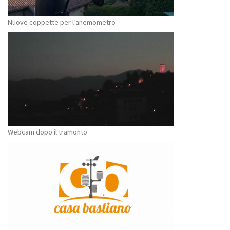
Nuove coppette per l’anemometro
Webcam dopo il tramonto