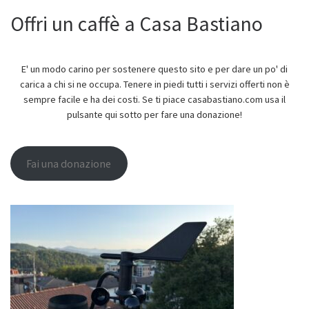
Offri un caffè a Casa Bastiano
E' un modo carino per sostenere questo sito e per dare un po' di
carica a chi si ne occupa. Tenere in piedi tutti i servizi offerti non è
sempre facile e ha dei costi. Se ti piace casabastiano.com usa il
pulsante qui sotto per fare una donazione!
Fai una donazione