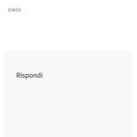
cielo
Rispondi