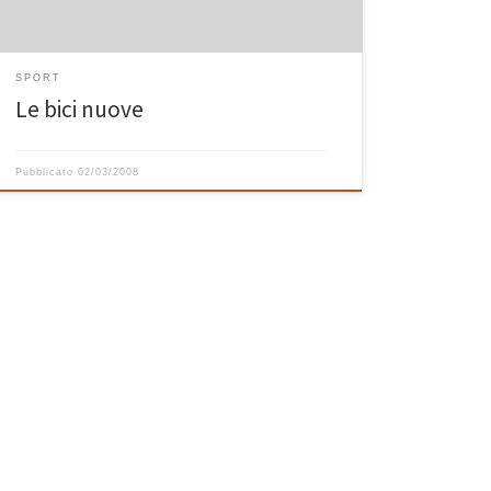
SPORT
Le bici nuove
Pubblicato
02/03/2008