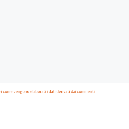
i come vengono elaborati i dati derivati dai commenti
.