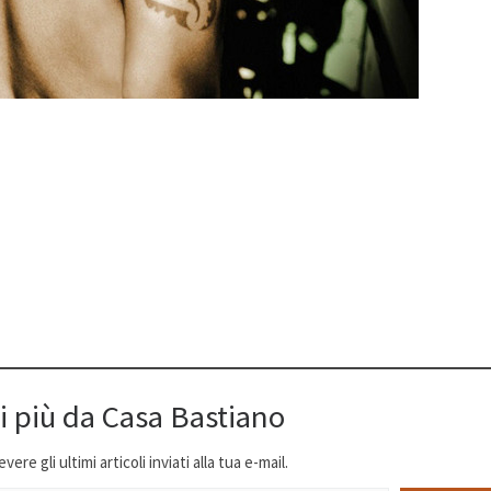
i più da Casa Bastiano
ere gli ultimi articoli inviati alla tua e-mail.