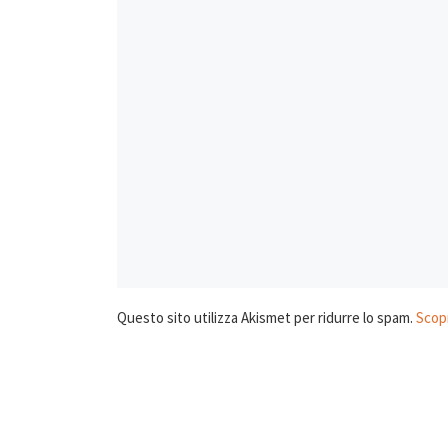
Questo sito utilizza Akismet per ridurre lo spam.
Scopr