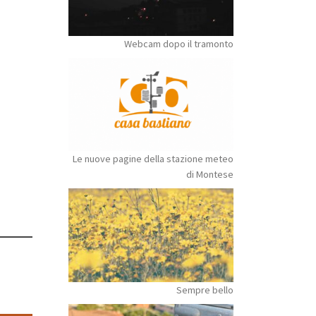
Webcam dopo il tramonto
Le nuove pagine della stazione meteo
di Montese
Sempre bello