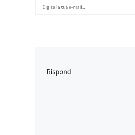
Rispondi