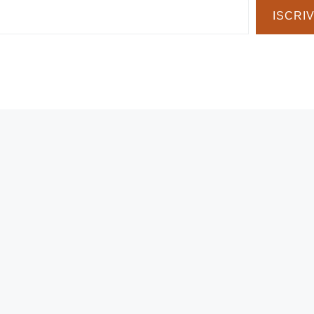
ISCRIV