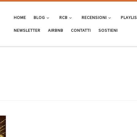
HOME
BLOG
RCB
RECENSIONI
PLAYLI
NEWSLETTER
AIRBNB
CONTATTI
SOSTIENI