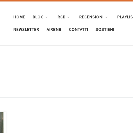
HOME
BLOG
RCB
RECENSIONI
PLAYLI
NEWSLETTER
AIRBNB
CONTATTI
SOSTIENI