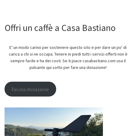
Offri un caffè a Casa Bastiano
E' un modo carino per sostenere questo sito e per dare un po' di
carica a chi si ne occupa. Tenere in piedi tutti i servizi offerti non è
sempre facile e ha dei costi. Se ti piace casabastiano.com usa il
pulsante qui sotto per fare una donazione!
Fai una donazione