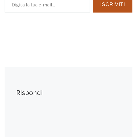
ISCRIVITI
Rispondi