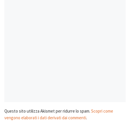
Questo sito utilizza Akismet per ridurre lo spam.
Scopri come
vengono elaborati i dati derivati dai commenti
.