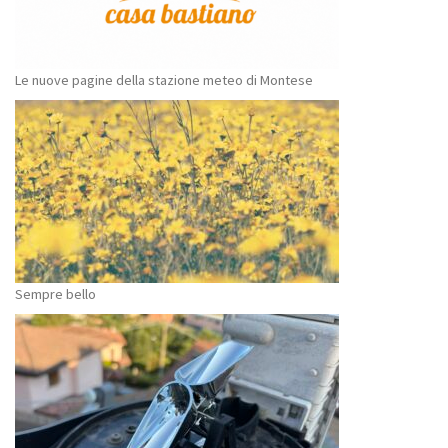
Le nuove pagine della stazione meteo di Montese
Sempre bello