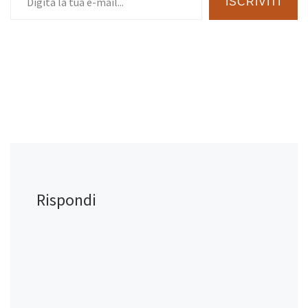
ISCRIVITI
Rispondi