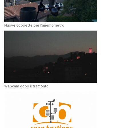
Nuove coppette per l’anemometro
Webcam dopo il tramonto