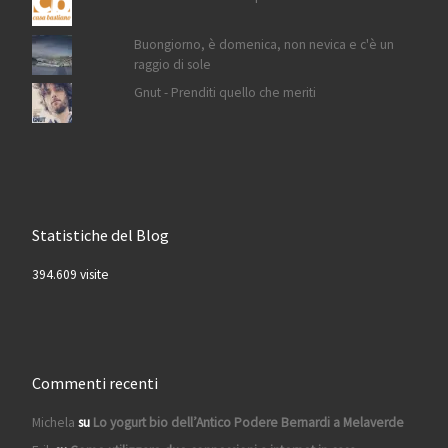
Buongiorno, è domenica, non nevica e c'è un
raggio di sole
Gnut - Prenditi quello che meriti
Statistiche del Blog
394.609 visite
Commenti recenti
Michela
su
Lo yogurt bio dell’Antico Podere Bernardi a Melaverde