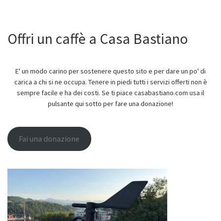
Offri un caffè a Casa Bastiano
E' un modo carino per sostenere questo sito e per dare un po' di
carica a chi si ne occupa. Tenere in piedi tutti i servizi offerti non è
sempre facile e ha dei costi. Se ti piace casabastiano.com usa il
pulsante qui sotto per fare una donazione!
Fai una donazione