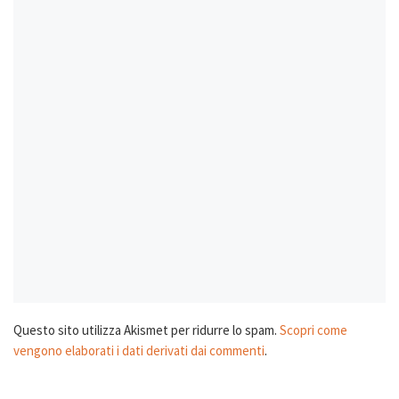
Questo sito utilizza Akismet per ridurre lo spam.
Scopri come
vengono elaborati i dati derivati dai commenti
.