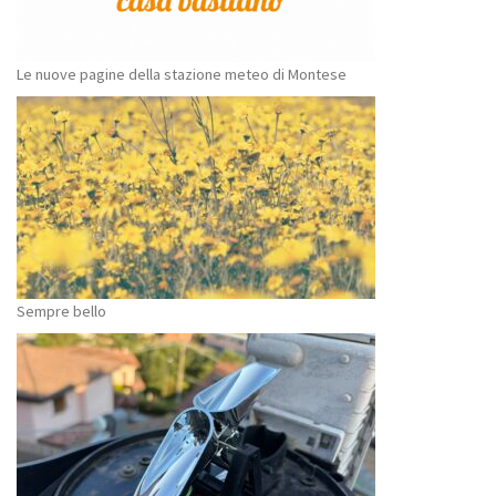
Le nuove pagine della stazione meteo di Montese
Sempre bello