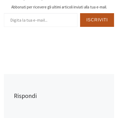
Abbonati per ricevere gli ultimi articoli inviati alla tua e-mail.
Digita la tua e-mail...
ISCRIVITI
Rispondi