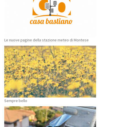
Le nuove pagine della stazione meteo di Montese
Sempre bello