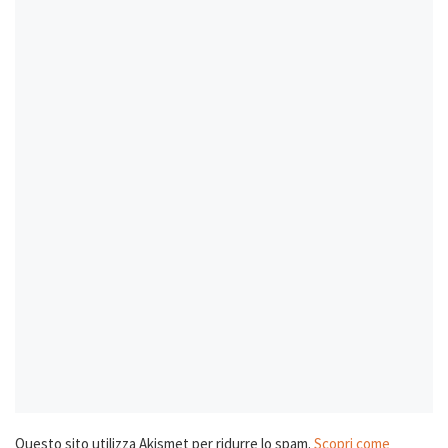
Questo sito utilizza Akismet per ridurre lo spam.
Scopri come