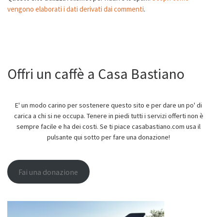
vengono elaborati i dati derivati dai commenti
.
Offri un caffè a Casa Bastiano
E' un modo carino per sostenere questo sito e per dare un po' di
carica a chi si ne occupa. Tenere in piedi tutti i servizi offerti non è
sempre facile e ha dei costi. Se ti piace casabastiano.com usa il
pulsante qui sotto per fare una donazione!
Fai una donazione