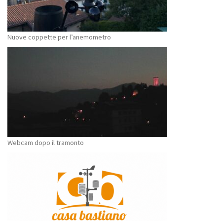
Nuove coppette per l’anemometro
Webcam dopo il tramonto