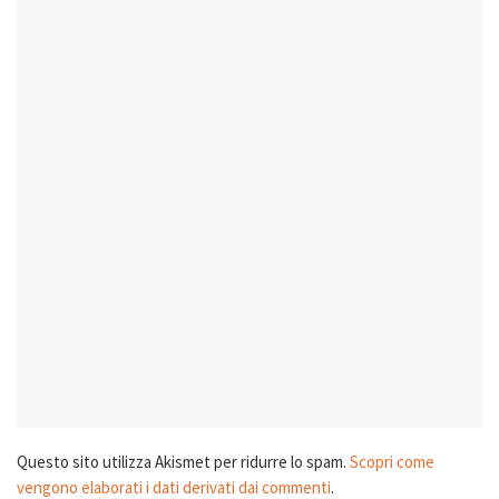
Questo sito utilizza Akismet per ridurre lo spam.
Scopri come
vengono elaborati i dati derivati dai commenti
.