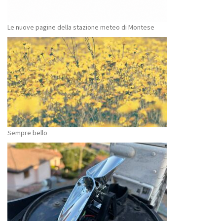
Le nuove pagine della stazione meteo di Montese
Sempre bello