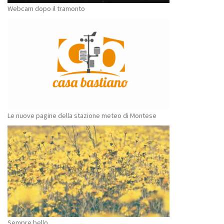
Webcam dopo il tramonto
Le nuove pagine della stazione meteo di Montese
Sempre bello