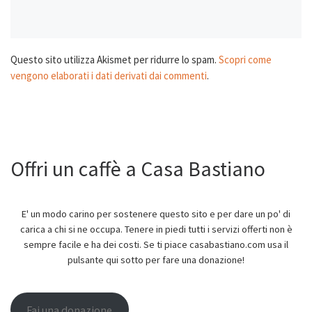
Questo sito utilizza Akismet per ridurre lo spam.
Scopri come
vengono elaborati i dati derivati dai commenti
.
Offri un caffè a Casa Bastiano
E' un modo carino per sostenere questo sito e per dare un po' di
carica a chi si ne occupa. Tenere in piedi tutti i servizi offerti non è
sempre facile e ha dei costi. Se ti piace casabastiano.com usa il
pulsante qui sotto per fare una donazione!
Fai una donazione