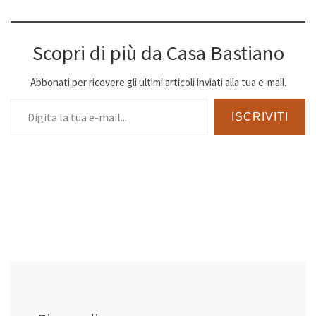
Scopri di più da Casa Bastiano
Abbonati per ricevere gli ultimi articoli inviati alla tua e-mail.
Digita la tua e-mail...
ISCRIVITI