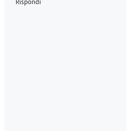
Rispondi