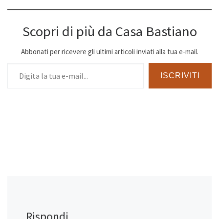
Scopri di più da Casa Bastiano
Abbonati per ricevere gli ultimi articoli inviati alla tua e-mail.
Digita la tua e-mail...
ISCRIVITI
Rispondi