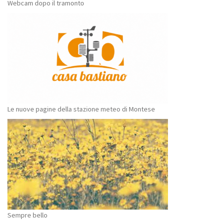
Webcam dopo il tramonto
Le nuove pagine della stazione meteo di Montese
Sempre bello