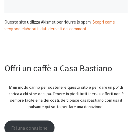
Questo sito utilizza Akismet per ridurre lo spam.
Scopri come
vengono elaborati i dati derivati dai commenti
.
Offri un caffè a Casa Bastiano
E' un modo carino per sostenere questo sito e per dare un po' di
carica a chi si ne occupa. Tenere in piedi tutti i servizi offerti non è
sempre facile e ha dei costi. Se ti piace casabastiano.com usa il
pulsante qui sotto per fare una donazione!
Fai una donazione