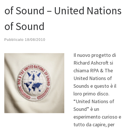
of Sound – United Nations
of Sound
Pubblicato
18/08/2010
Il nuovo progetto di
Richard Ashcroft si
chiama RPA & The
United Nations of
Sounds e questo è il
loro primo disco.
“United Nations of
Sound” è un
esperimento curioso e
tutto da capire, per