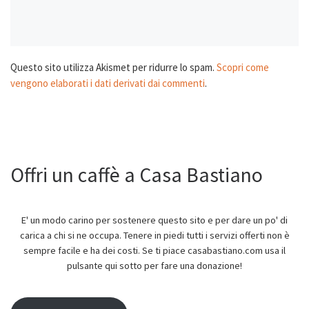
Questo sito utilizza Akismet per ridurre lo spam.
Scopri come
vengono elaborati i dati derivati dai commenti
.
Offri un caffè a Casa Bastiano
E' un modo carino per sostenere questo sito e per dare un po' di
carica a chi si ne occupa. Tenere in piedi tutti i servizi offerti non è
sempre facile e ha dei costi. Se ti piace casabastiano.com usa il
pulsante qui sotto per fare una donazione!