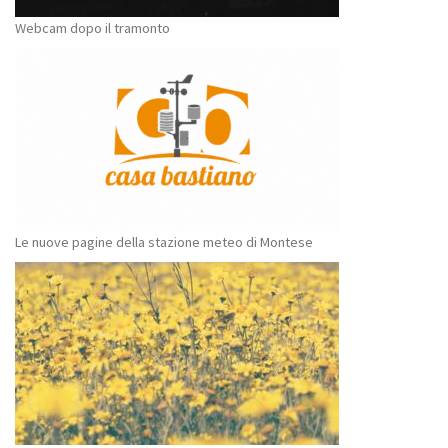
Webcam dopo il tramonto
Le nuove pagine della stazione meteo di Montese