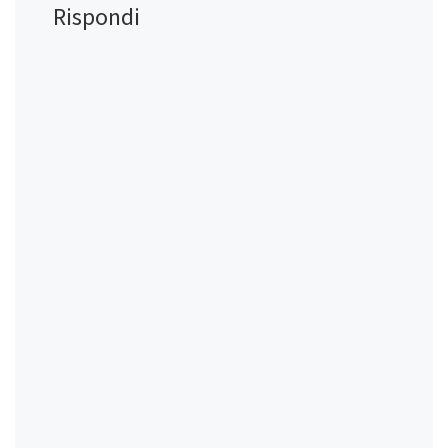
Rispondi