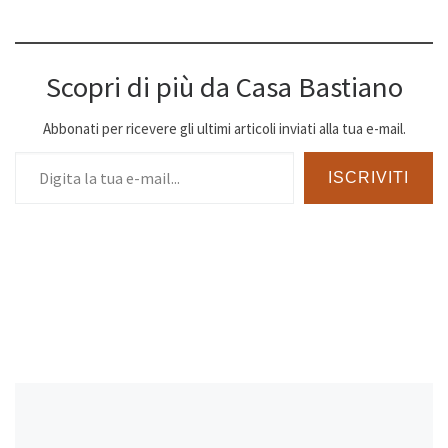
Scopri di più da Casa Bastiano
Abbonati per ricevere gli ultimi articoli inviati alla tua e-mail.
Digita la tua e-mail...
ISCRIVITI