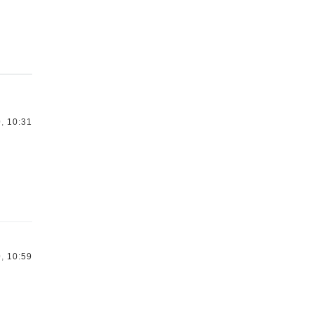
,
10:31
,
10:59