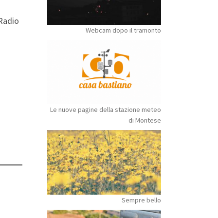
 Radio
Webcam dopo il tramonto
Le nuove pagine della stazione meteo
di Montese
Sempre bello