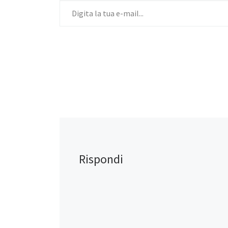
Rispondi