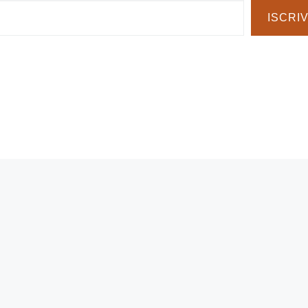
ISCRIV