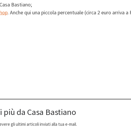
Casa Bastiano;
hop
. Anche qui una piccola percentuale (circa 2 euro arriva a
i più da Casa Bastiano
ere gli ultimi articoli inviati alla tua e-mail.