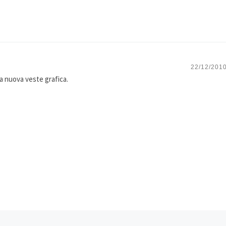
22/12/2010
la nuova veste grafica.