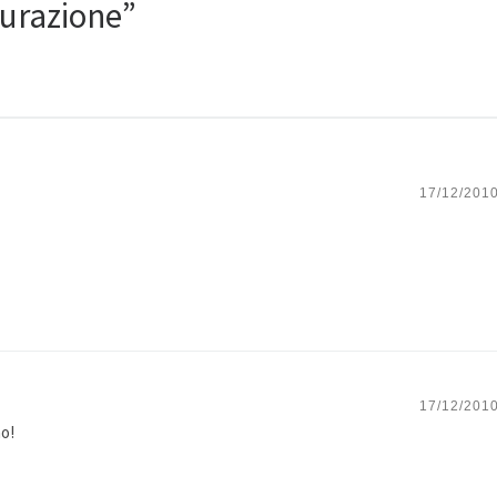
turazione”
17/12/2010
17/12/2010
o!