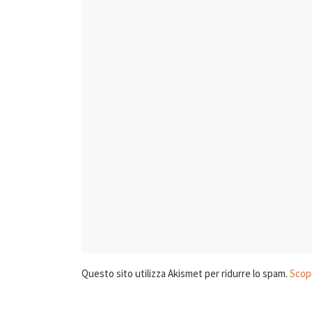
Questo sito utilizza Akismet per ridurre lo spam.
Scopr