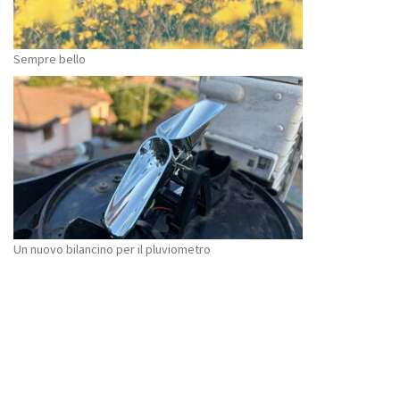
Sempre bello
Un nuovo bilancino per il pluviometro