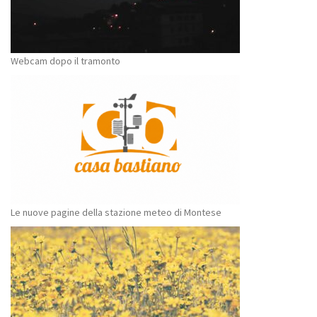
Webcam dopo il tramonto
Le nuove pagine della stazione meteo di Montese