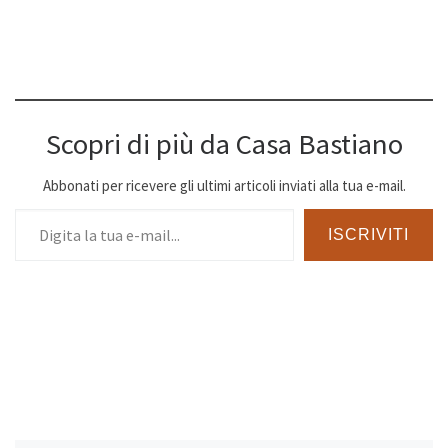
Scopri di più da Casa Bastiano
Abbonati per ricevere gli ultimi articoli inviati alla tua e-mail.
Digita la tua e-mail...
ISCRIVITI