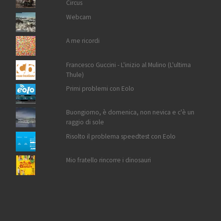
Circus
Webcam
A me ricordi
Francesco Guccini - L'inizio al Mulino (L'ultima
Thule)
Primi problemi con Eolo
Buongiorno, è domenica, non nevica e c'è un
raggio di sole
Risolto il problema speedtest con Eolo
Mio fratello rincorre i dinosauri