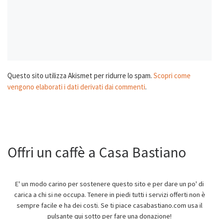
Questo sito utilizza Akismet per ridurre lo spam.
Scopri come
vengono elaborati i dati derivati dai commenti
.
Offri un caffè a Casa Bastiano
E' un modo carino per sostenere questo sito e per dare un po' di
carica a chi si ne occupa. Tenere in piedi tutti i servizi offerti non è
sempre facile e ha dei costi. Se ti piace casabastiano.com usa il
pulsante qui sotto per fare una donazione!