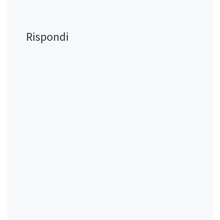
Rispondi