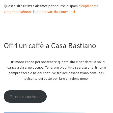
Questo sito utilizza Akismet per ridurre lo spam.
Scopri come
vengono elaborati i dati derivati dai commenti
.
Offri un caffè a Casa Bastiano
E' un modo carino per sostenere questo sito e per dare un po' di
carica a chi si ne occupa. Tenere in piedi tutti i servizi offerti non è
sempre facile e ha dei costi. Se ti piace casabastiano.com usa il
pulsante qui sotto per fare una donazione!
Fai una donazione