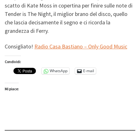
scatto di Kate Moss in copertina per finire sulle note di
Tender is The Night, il miglior brano del disco, quello
che lascia decisamente il segno e ci ricorda la
grandezza di Ferry.
Consigliato!
Radio Casa Bastiano – Only Good Music
Condividi:
WhatsApp
E-mail
Mi piace: