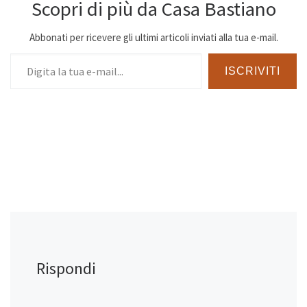
Scopri di più da Casa Bastiano
Abbonati per ricevere gli ultimi articoli inviati alla tua e-mail.
Digita la tua e-mail...
ISCRIVITI
Rispondi