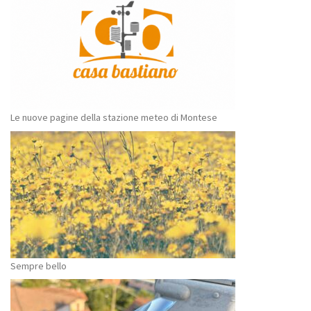
Le nuove pagine della stazione meteo di Montese
Sempre bello