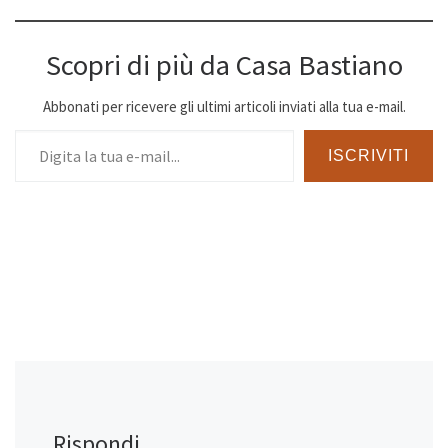
Scopri di più da Casa Bastiano
Abbonati per ricevere gli ultimi articoli inviati alla tua e-mail.
Digita la tua e-mail...
ISCRIVITI
Rispondi