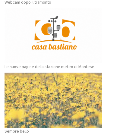
Webcam dopo il tramonto
Le nuove pagine della stazione meteo di Montese
Sempre bello