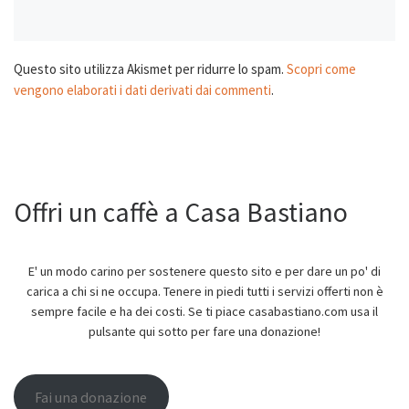
Questo sito utilizza Akismet per ridurre lo spam.
Scopri come
vengono elaborati i dati derivati dai commenti
.
Offri un caffè a Casa Bastiano
E' un modo carino per sostenere questo sito e per dare un po' di
carica a chi si ne occupa. Tenere in piedi tutti i servizi offerti non è
sempre facile e ha dei costi. Se ti piace casabastiano.com usa il
pulsante qui sotto per fare una donazione!
Fai una donazione