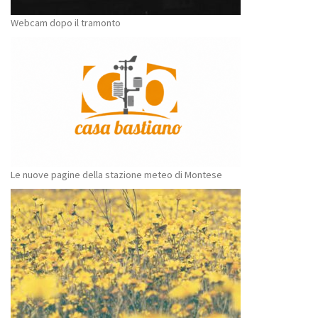
Webcam dopo il tramonto
Le nuove pagine della stazione meteo di Montese