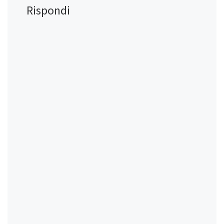
Rispondi