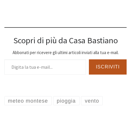
Scopri di più da Casa Bastiano
Abbonati per ricevere gli ultimi articoli inviati alla tua e-mail.
Digita la tua e-mail...
ISCRIVITI
meteo montese
pioggia
vento