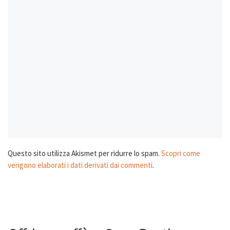
Questo sito utilizza Akismet per ridurre lo spam.
Scopri come
vengono elaborati i dati derivati dai commenti
.