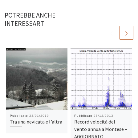
POTREBBE ANCHE
INTERESSARTI
Pubblicato
23/01/2019
Pubblicato
25/12/2013
Tra una nevicata e l’altra
Record velocità del
vento annua a Montese –
AGGIORNATO