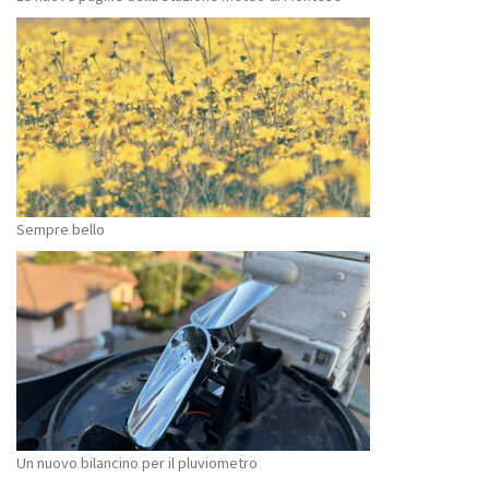
Sempre bello
Un nuovo bilancino per il pluviometro