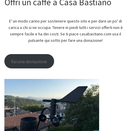
Offri un caffè a Casa Bastiano
E' un modo carino per sostenere questo sito e per dare un po' di
carica a chi si ne occupa. Tenere in piedi tutti i servizi offerti non è
sempre facile e ha dei costi. Se ti piace casabastiano.com usa il
pulsante qui sotto per fare una donazione!
Fai una donazione