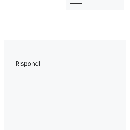
Rispondi