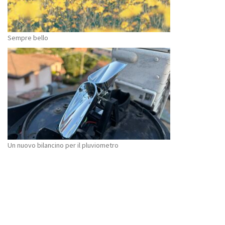
Sempre bello
Un nuovo bilancino per il pluviometro