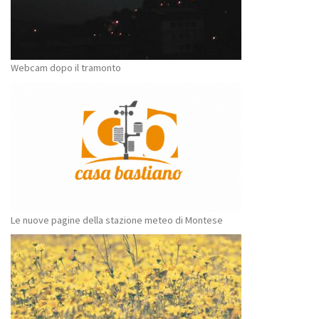
Webcam dopo il tramonto
Le nuove pagine della stazione meteo di Montese