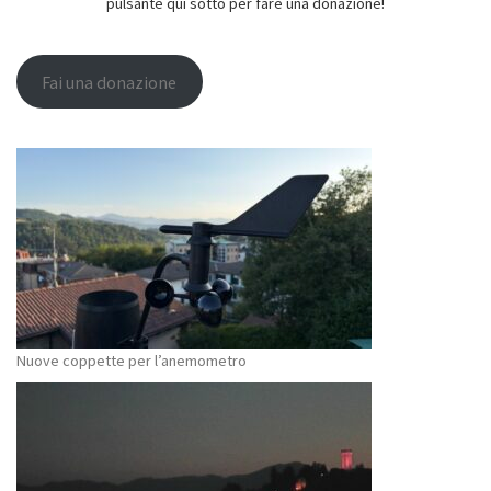
pulsante qui sotto per fare una donazione!
Fai una donazione
Nuove coppette per l’anemometro