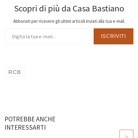
Scopri di più da Casa Bastiano
Abbonati per ricevere gli ultimi articoli inviati alla tua e-mail.
Digita la tua e-mail...
ISCRIVITI
RCB
POTREBBE ANCHE
INTERESSARTI