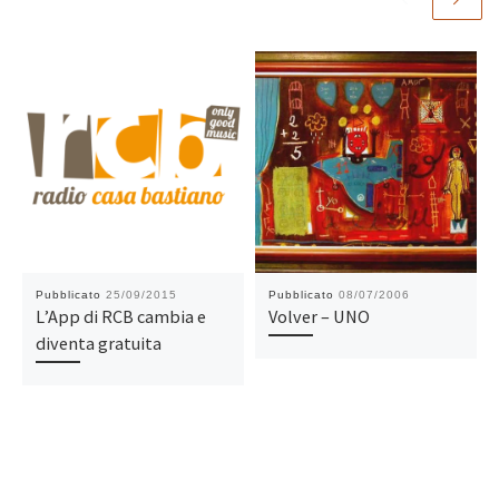
Pubblicato
25/09/2015
Pubblicato
08/07/2006
L’App di RCB cambia e
Volver – UNO
diventa gratuita