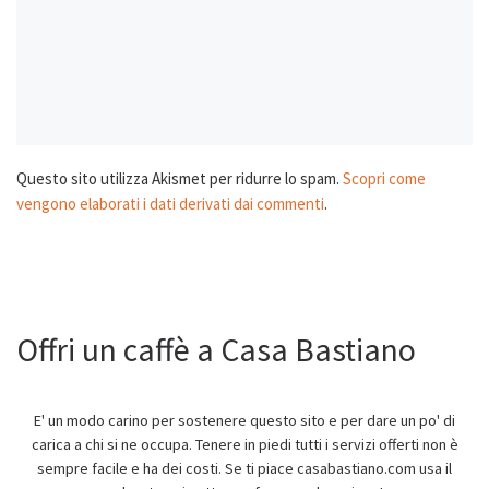
Questo sito utilizza Akismet per ridurre lo spam.
Scopri come
vengono elaborati i dati derivati dai commenti
.
Offri un caffè a Casa Bastiano
E' un modo carino per sostenere questo sito e per dare un po' di
carica a chi si ne occupa. Tenere in piedi tutti i servizi offerti non è
sempre facile e ha dei costi. Se ti piace casabastiano.com usa il