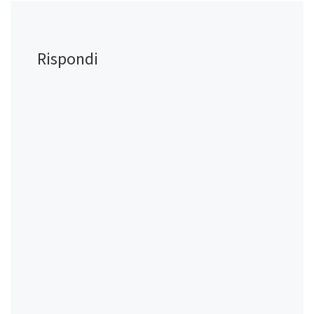
Rispondi