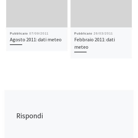
Pubblicato
07/09/2011
Pubblicato
26/03/2011
Agosto 2011: dati meteo
Febbraio 2011: dati
meteo
Rispondi