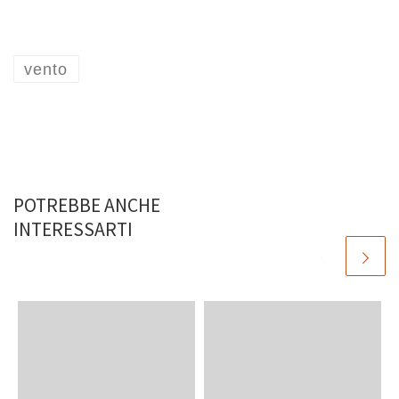
vento
POTREBBE ANCHE
INTERESSARTI