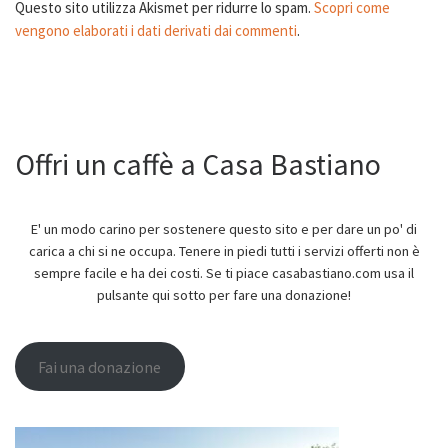
Questo sito utilizza Akismet per ridurre lo spam.
Scopri come
vengono elaborati i dati derivati dai commenti
.
Offri un caffè a Casa Bastiano
E' un modo carino per sostenere questo sito e per dare un po' di
carica a chi si ne occupa. Tenere in piedi tutti i servizi offerti non è
sempre facile e ha dei costi. Se ti piace casabastiano.com usa il
pulsante qui sotto per fare una donazione!
Fai una donazione