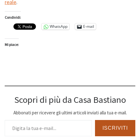
reale
.
Condividi:
WhatsApp
E-mail
Mi piace:
Scopri di più da Casa Bastiano
Abbonati per ricevere gli ultimi articoli inviati alla tua e-mail.
Digita la tua e-mail...
ISCRIVITI