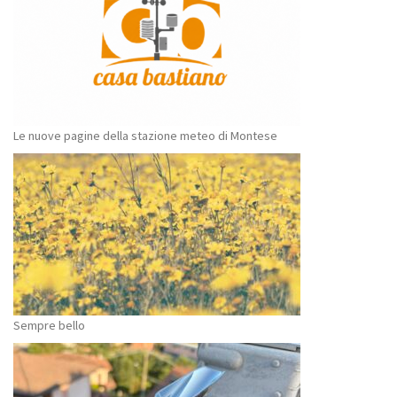
Le nuove pagine della stazione meteo di Montese
Sempre bello