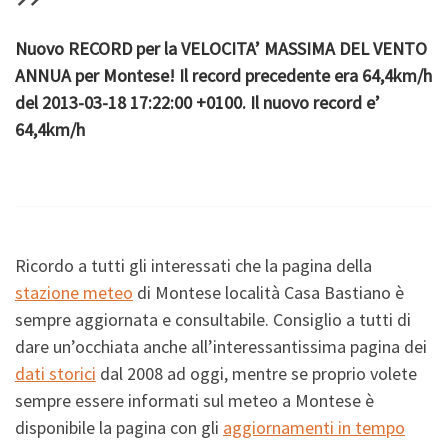
Nuovo RECORD per la VELOCITA’ MASSIMA DEL VENTO
ANNUA per Montese! Il record precedente era 64,4km/h
del 2013-03-18 17:22:00 +0100. Il nuovo record e’
64,4km/h
Ricordo a tutti gli interessati che la pagina della
stazione meteo
di Montese località Casa Bastiano è
sempre aggiornata e consultabile. Consiglio a tutti di
dare un’occhiata anche all’interessantissima pagina dei
dati storici
dal 2008 ad oggi, mentre se proprio volete
sempre essere informati sul meteo a Montese è
disponibile la pagina con gli
aggiornamenti in tempo