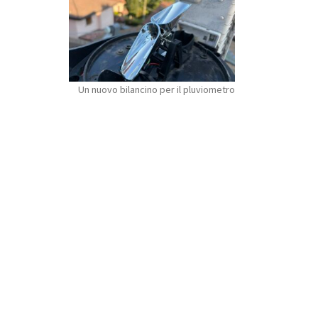
Un nuovo bilancino per il pluviometro