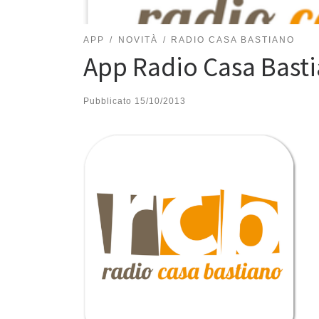
APP
NOVITÀ
RADIO CASA BASTIANO
App Radio Casa Basti
Pubblicato
15/10/2013