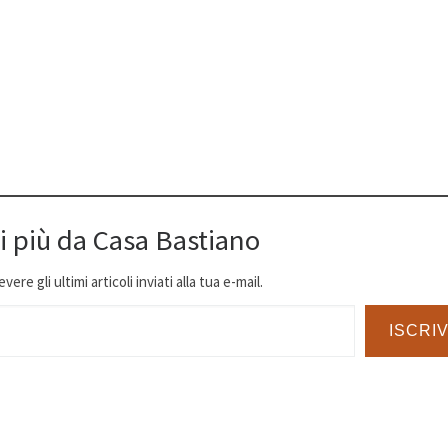
i più da Casa Bastiano
ere gli ultimi articoli inviati alla tua e-mail.
ISCRIV