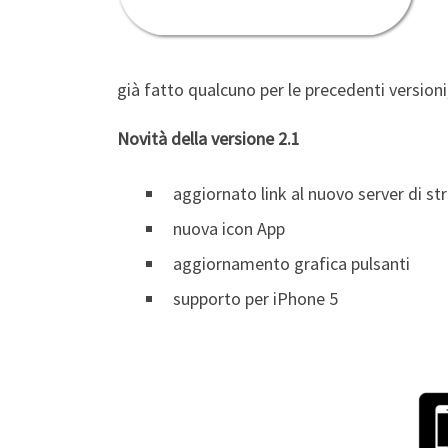
già fatto qualcuno per le precedenti version
Novità della versione 2.1
aggiornato link al nuovo server di s
nuova icon App
aggiornamento grafica pulsanti
supporto per iPhone 5