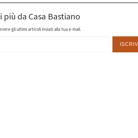
i più da Casa Bastiano
ere gli ultimi articoli inviati alla tua e-mail.
ISCRIV