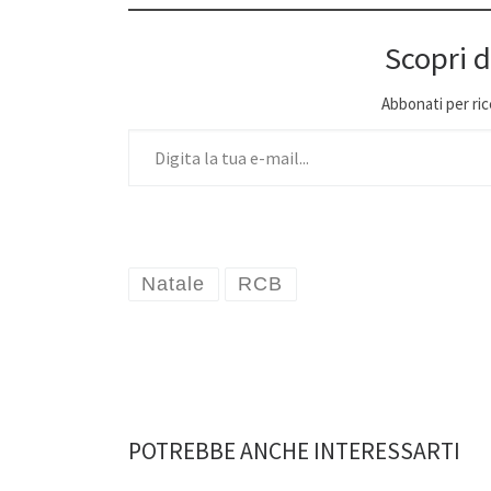
Scopri d
Abbonati per ricev
Digita la tua e-mail...
Natale
RCB
POTREBBE ANCHE INTERESSARTI