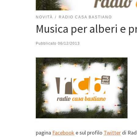
NOVITÀ
RADIO CASA BASTIANO
Musica per alberi e 
Pubblicato
06/12/2013
pagina
Facebook
e sul profilo
Twitter
di Rad