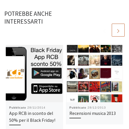
POTREBBE ANCHE
INTERESSARTI
Pubblicato
28/11/2014
Pubblicato
28/12/2013
App RCB in sconto del
Recensioni musica 2013
50% per il Black Friday!