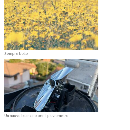
Sempre bello
Un nuovo bilancino per il pluviometro