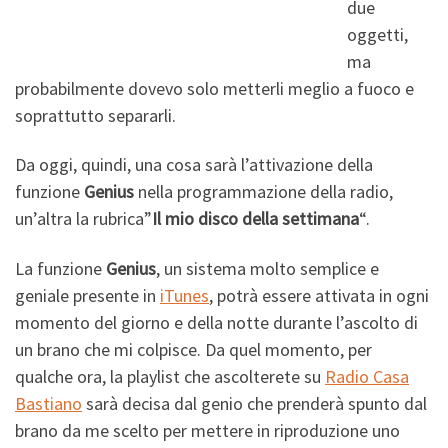
due
oggetti,
ma
probabilmente dovevo solo metterli meglio a fuoco e
soprattutto separarli.
Da oggi, quindi, una cosa sarà l’attivazione della
funzione
Genius
nella programmazione della radio,
un’altra la rubrica”
Il mio disco della settimana
“.
La funzione
Genius
, un sistema molto semplice e
geniale presente in
iTunes
, potrà essere attivata in ogni
momento del giorno e della notte durante l’ascolto di
un brano che mi colpisce. Da quel momento, per
qualche ora, la playlist che ascolterete su
Radio Casa
Bastiano
sarà decisa dal genio che prenderà spunto dal
brano da me scelto per mettere in riproduzione uno