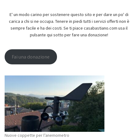
E' un modo carino per sostenere questo sito e per dare un po' di
carica a chi si ne occupa. Tenere in piedi tutti i servizi offerti non è
sempre facile e ha dei costi. Se ti piace casabastiano.com usa il
pulsante qui sotto per fare una donazione!
Fai una donazione
Nuove coppette per l’anemometro