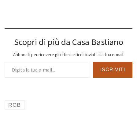
Scopri di più da Casa Bastiano
Abbonati per ricevere gli ultimi articoli inviati alla tua e-mail.
Digita la tua e-mail...
ISCRIVITI
RCB