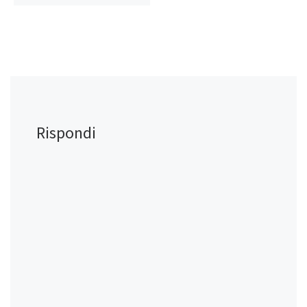
Rispondi