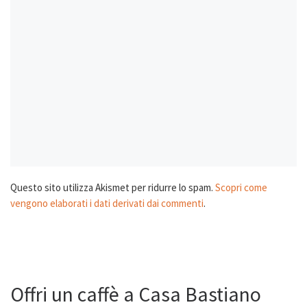
Questo sito utilizza Akismet per ridurre lo spam.
Scopri come
vengono elaborati i dati derivati dai commenti
.
Offri un caffè a Casa Bastiano