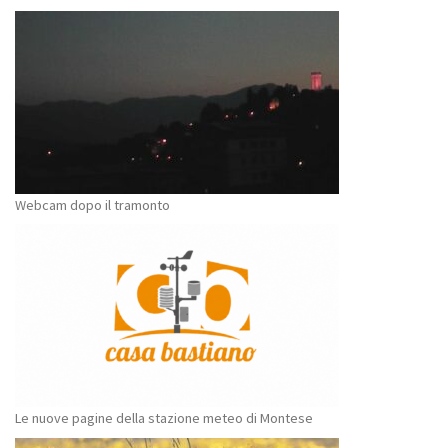
Webcam dopo il tramonto
Le nuove pagine della stazione meteo di Montese