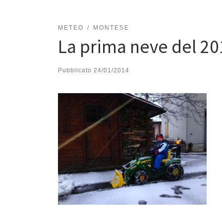
METEO
MONTESE
La prima neve del 20
Pubblicato
24/01/2014