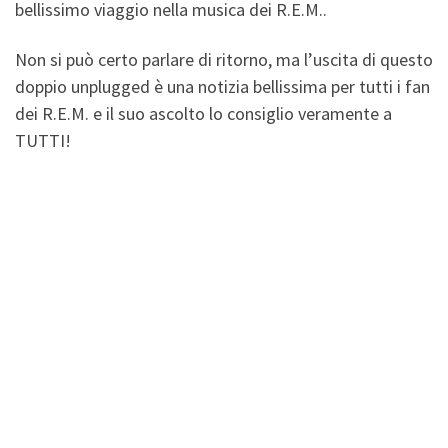
bellissimo viaggio nella musica dei R.E.M..
Non si può certo parlare di ritorno, ma l’uscita di questo
doppio unplugged è una notizia bellissima per tutti i fan
dei R.E.M. e il suo ascolto lo consiglio veramente a
TUTTI!