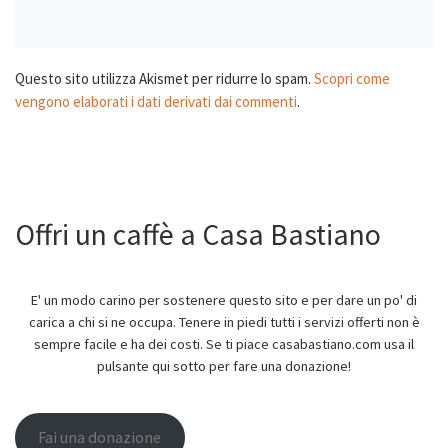
Questo sito utilizza Akismet per ridurre lo spam.
Scopri come
vengono elaborati i dati derivati dai commenti
.
Offri un caffè a Casa Bastiano
E' un modo carino per sostenere questo sito e per dare un po' di
carica a chi si ne occupa. Tenere in piedi tutti i servizi offerti non è
sempre facile e ha dei costi. Se ti piace casabastiano.com usa il
pulsante qui sotto per fare una donazione!
Fai una donazione