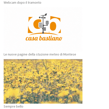
Webcam dopo il tramonto
Le nuove pagine della stazione meteo di Montese
Sempre bello