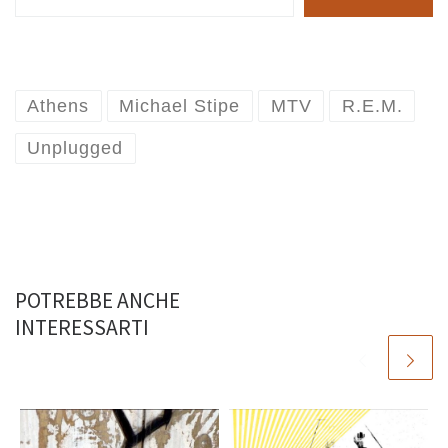
Athens
Michael Stipe
MTV
R.E.M.
Unplugged
POTREBBE ANCHE
INTERESSARTI