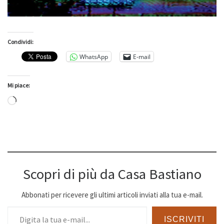
Condividi:
WhatsApp
E-mail
Mi piace:
Caricamento in corso…
Scopri di più da Casa Bastiano
Abbonati per ricevere gli ultimi articoli inviati alla tua e-mail.
Digita la tua e-mail...
ISCRIVITI