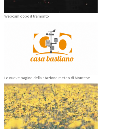
Webcam dopo il tramonto
Le nuove pagine della stazione meteo di Montese