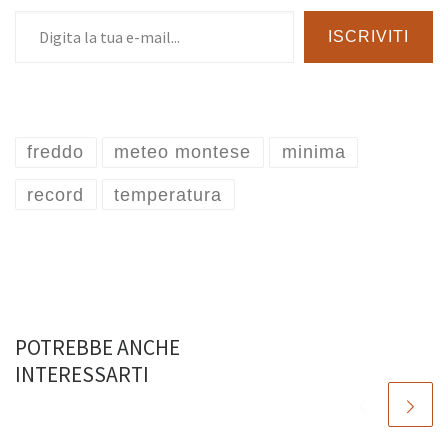
Digita la tua e-mail...
ISCRIVITI
freddo
meteo montese
minima
record
temperatura
POTREBBE ANCHE
INTERESSARTI