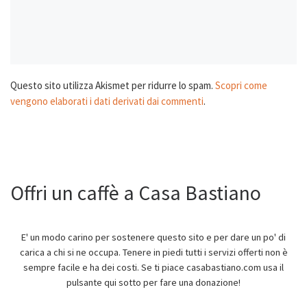
Questo sito utilizza Akismet per ridurre lo spam.
Scopri come
vengono elaborati i dati derivati dai commenti
.
Offri un caffè a Casa Bastiano
E' un modo carino per sostenere questo sito e per dare un po' di
carica a chi si ne occupa. Tenere in piedi tutti i servizi offerti non è
sempre facile e ha dei costi. Se ti piace casabastiano.com usa il
pulsante qui sotto per fare una donazione!