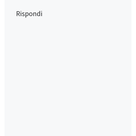
Rispondi