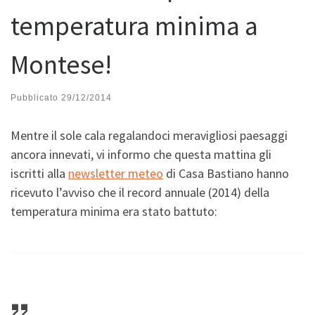
temperatura minima a
Montese!
Pubblicato
29/12/2014
Mentre il sole cala regalandoci meravigliosi paesaggi
ancora innevati, vi informo che questa mattina gli
iscritti alla
newsletter meteo
di Casa Bastiano hanno
ricevuto l’avviso che il record annuale (2014) della
temperatura minima era stato battuto: