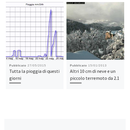
Pubblicato
27/05/2015
Pubblicato
15/01/2013
Tutta la pioggia di questi
Altri 10 cm di neve e un
giorni
piccolo terremoto da 2.1