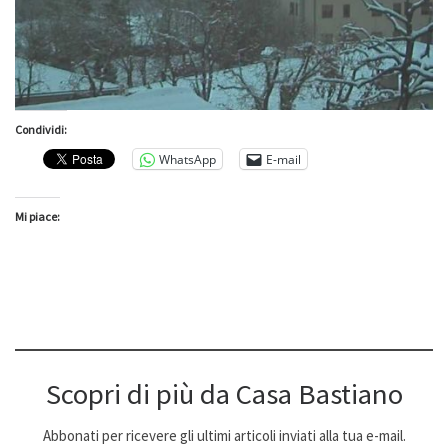
Condividi:
WhatsApp
E-mail
Mi piace:
Scopri di più da Casa Bastiano
Abbonati per ricevere gli ultimi articoli inviati alla tua e-mail.