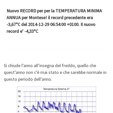
Nuovo RECORD per per la TEMPERATURA MINIMA
ANNUA per Montese! il record precedente era
-3,67°C del 2014-12-29 06:54:00 +0100. Il nuovo
record e’ -4,33°C
Si chiude l’anno all’insegna del freddo, quello che
quest’anno non c’è mai stato e che sarebbe normale in
questo periodo dell’anno.