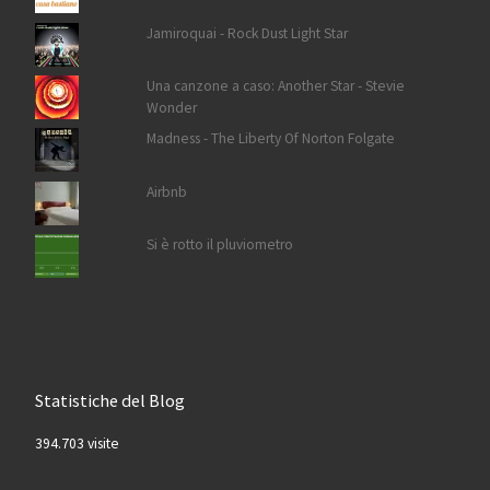
Jamiroquai - Rock Dust Light Star
Una canzone a caso: Another Star - Stevie
Wonder
Madness - The Liberty Of Norton Folgate
Airbnb
Si è rotto il pluviometro
Statistiche del Blog
394.703 visite