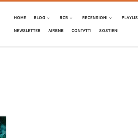
HOME
BLOG
RCB
RECENSIONI
PLAYLI
NEWSLETTER
AIRBNB
CONTATTI
SOSTIENI