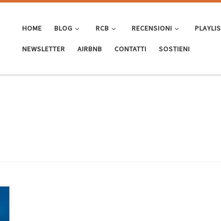
HOME
BLOG
RCB
RECENSIONI
PLAYLI
NEWSLETTER
AIRBNB
CONTATTI
SOSTIENI