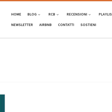
HOME
BLOG
RCB
RECENSIONI
PLAYLI
NEWSLETTER
AIRBNB
CONTATTI
SOSTIENI