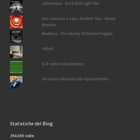
Jamiroquai - Rock Dust Light Star
Una canzone a caso: Another Star - Stevie
Wonder
Madness - The Liberty Of Norton Folgate
Airbnb
Si è rotto il pluviometro
Un nuovo bilancino per il pluviometro
Statistiche del Blog
394.690 visite