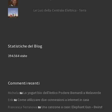
Le Luci della Centrale Elettrica - Terra
Statistiche del Blog
394.564 visite
Commenti recenti
Michela
su
Lo yogurt bio dell’Antico Podere Bernardi a Melaverde
Erik
su
Come utilizzare due connessioni a internet in casa
Francesca Terranova
su
Una canzone a caso: Elephant Gun – Beirut