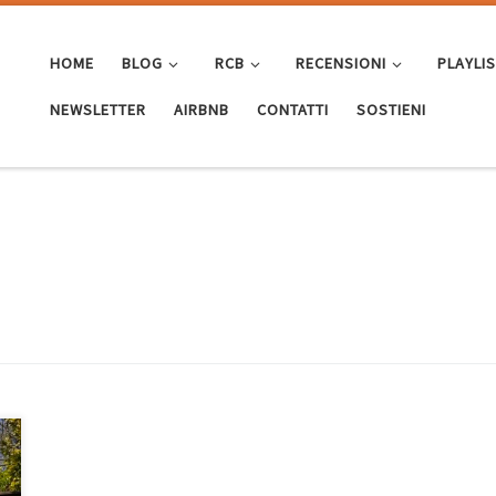
HOME
BLOG
RCB
RECENSIONI
PLAYLI
NEWSLETTER
AIRBNB
CONTATTI
SOSTIENI