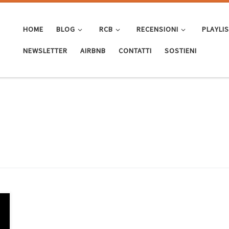
HOME
BLOG
RCB
RECENSIONI
PLAYLI
NEWSLETTER
AIRBNB
CONTATTI
SOSTIENI